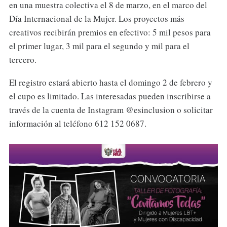
en una muestra colectiva el 8 de marzo, en el marco del
Día Internacional de la Mujer. Los proyectos más
creativos recibirán premios en efectivo: 5 mil pesos para
el primer lugar, 3 mil para el segundo y mil para el
tercero.
El registro estará abierto hasta el domingo 2 de febrero y
el cupo es limitado. Las interesadas pueden inscribirse a
través de la cuenta de Instagram @esinclusion o solicitar
información al teléfono 612 152 0687.