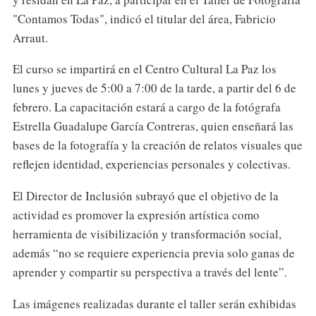
"Contamos Todas", indicó el titular del área, Fabricio
Arraut.
El curso se impartirá en el Centro Cultural La Paz los
lunes y jueves de 5:00 a 7:00 de la tarde, a partir del 6 de
febrero. La capacitación estará a cargo de la fotógrafa
Estrella Guadalupe García Contreras, quien enseñará las
bases de la fotografía y la creación de relatos visuales que
reflejen identidad, experiencias personales y colectivas.
El Director de Inclusión subrayó que el objetivo de la
actividad es promover la expresión artística como
herramienta de visibilización y transformación social,
además “no se requiere experiencia previa solo ganas de
aprender y compartir su perspectiva a través del lente”.
Las imágenes realizadas durante el taller serán exhibidas