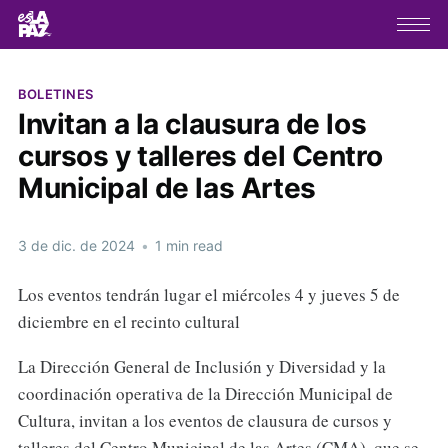
BOLETINES
Invitan a la clausura de los
cursos y talleres del Centro
Municipal de las Artes
3 de dic. de 2024
•
1 min read
Los eventos tendrán lugar el miércoles 4 y jueves 5 de
diciembre en el recinto cultural
La Dirección General de Inclusión y Diversidad y la
coordinación operativa de la Dirección Municipal de
Cultura, invitan a los eventos de clausura de cursos y
talleres del Centro Municipal de las Artes (CMA), que se