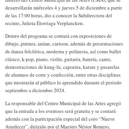
desarrollarán miércoles 4 y jueves 5 de diciembre a partir
de las 17:00 horas, dio a conocer la Subdirectora del
recinto, Julieta Elorriaga Verplancken.
Dentro del programa se contará con exposiciones de
dibujo, pintura, anime, cartoon, además de presentaciones
de danza folclórica, moderna y polinesia, así como ballet
clásico, k-pop, piano, violín, guitarra, batería, canto,
demostraciones de kung-fu, capoeira, karate y pasarelas
de alumnos de corte y confección, entre otras disciplinas
que mostrarán al público lo aprendido durante el periodo
septiembre a diciembre 2024.
La responsable del Centro Municipal de las Artes agregó
que la entrada a los eventoes será gratuita y se contará
además con la participación especial del coro “Nuevo
Atardecer”, dirigido por el Maestro Néstor Romero,