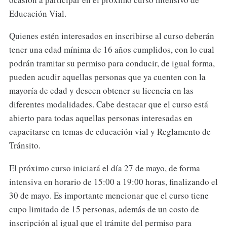
Educación Vial.
Quienes estén interesados en inscribirse al curso deberán
tener una edad mínima de 16 años cumplidos, con lo cual
podrán tramitar su permiso para conducir, de igual forma,
pueden acudir aquellas personas que ya cuenten con la
mayoría de edad y deseen obtener su licencia en las
diferentes modalidades. Cabe destacar que el curso está
abierto para todas aquellas personas interesadas en
capacitarse en temas de educación vial y Reglamento de
Tránsito.
El próximo curso iniciará el día 27 de mayo, de forma
intensiva en horario de 15:00 a 19:00 horas, finalizando el
30 de mayo. Es importante mencionar que el curso tiene
cupo limitado de 15 personas, además de un costo de
inscripción al igual que el trámite del permiso para