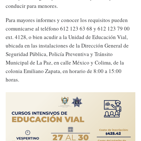
conducir para menores.
Para mayores informes y conocer los requisitos pueden
comunicarse al teléfono 612 123 63 68 y 612 123 79 00
ext. 4128, o bien acudir a la Unidad de Educación Vial,
ubicada en las instalaciones de la Dirección General de
Seguridad Pública, Policía Preventiva y Tránsito
Municipal de La Paz, en calle México y Colima, de la
colonia Emiliano Zapata, en horario de 8:00 a 15:00
horas.