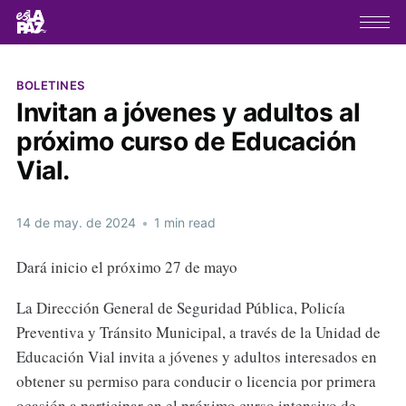
BOLETINES
Invitan a jóvenes y adultos al
próximo curso de Educación
Vial.
14 de may. de 2024
•
1 min read
Dará inicio el próximo 27 de mayo
La Dirección General de Seguridad Pública, Policía
Preventiva y Tránsito Municipal, a través de la Unidad de
Educación Vial invita a jóvenes y adultos interesados en
obtener su permiso para conducir o licencia por primera
ocasión a participar en el próximo curso intensivo de