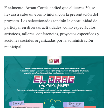
Finalmente, Arraut Cortés, indicó que el jueves 30, se
llevará a cabo un evento inicial con la presentación del
proyecto. Los seleccionados tendrán la oportunidad de
participar en diversas actividades, como espectáculos
artísticos, talleres, conferencias, proyectos específicos y
acciones sociales organizadas por la administración
municipal.