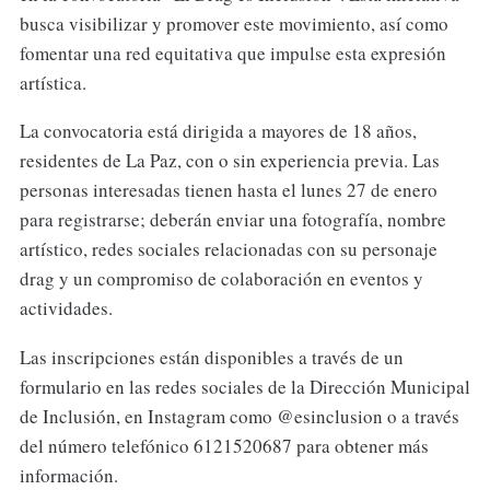
busca visibilizar y promover este movimiento, así como
fomentar una red equitativa que impulse esta expresión
artística.
La convocatoria está dirigida a mayores de 18 años,
residentes de La Paz, con o sin experiencia previa. Las
personas interesadas tienen hasta el lunes 27 de enero
para registrarse; deberán enviar una fotografía, nombre
artístico, redes sociales relacionadas con su personaje
drag y un compromiso de colaboración en eventos y
actividades.
Las inscripciones están disponibles a través de un
formulario en las redes sociales de la Dirección Municipal
de Inclusión, en Instagram como @esinclusion o a través
del número telefónico 6121520687 para obtener más
información.