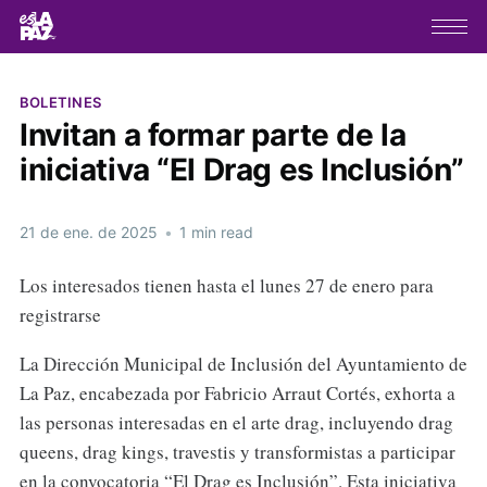
BOLETINES
Invitan a formar parte de la
iniciativa “El Drag es Inclusión”
21 de ene. de 2025
•
1 min read
Los interesados tienen hasta el lunes 27 de enero para
registrarse
La Dirección Municipal de Inclusión del Ayuntamiento de
La Paz, encabezada por Fabricio Arraut Cortés, exhorta a
las personas interesadas en el arte drag, incluyendo drag
queens, drag kings, travestis y transformistas a participar
en la convocatoria “El Drag es Inclusión”. Esta iniciativa