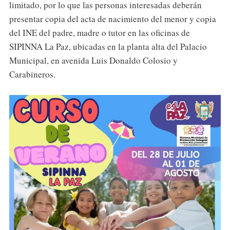
limitado, por lo que las personas interesadas deberán
presentar copia del acta de nacimiento del menor y copia
del INE del padre, madre o tutor en las oficinas de
SIPINNA La Paz, ubicadas en la planta alta del Palacio
Municipal, en avenida Luis Donaldo Colosio y
Carabineros.