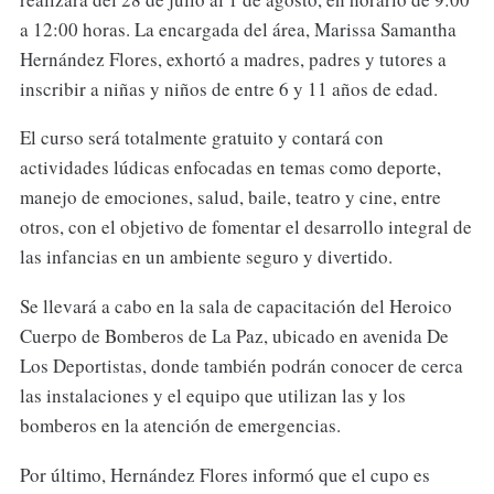
a 12:00 horas. La encargada del área, Marissa Samantha
Hernández Flores, exhortó a madres, padres y tutores a
inscribir a niñas y niños de entre 6 y 11 años de edad.
El curso será totalmente gratuito y contará con
actividades lúdicas enfocadas en temas como deporte,
manejo de emociones, salud, baile, teatro y cine, entre
otros, con el objetivo de fomentar el desarrollo integral de
las infancias en un ambiente seguro y divertido.
Se llevará a cabo en la sala de capacitación del Heroico
Cuerpo de Bomberos de La Paz, ubicado en avenida De
Los Deportistas, donde también podrán conocer de cerca
las instalaciones y el equipo que utilizan las y los
bomberos en la atención de emergencias.
Por último, Hernández Flores informó que el cupo es