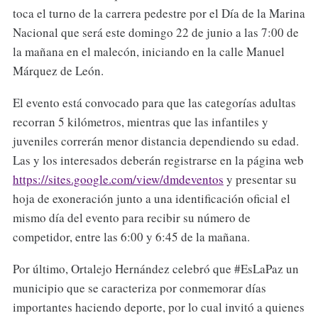
toca el turno de la carrera pedestre por el Día de la Marina
Nacional que será este domingo 22 de junio a las 7:00 de
la mañana en el malecón, iniciando en la calle Manuel
Márquez de León.
El evento está convocado para que las categorías adultas
recorran 5 kilómetros, mientras que las infantiles y
juveniles correrán menor distancia dependiendo su edad.
Las y los interesados deberán registrarse en la página web
https://sites.google.com/view/dmdeventos
y presentar su
hoja de exoneración junto a una identificación oficial el
mismo día del evento para recibir su número de
competidor, entre las 6:00 y 6:45 de la mañana.
Por último, Ortalejo Hernández celebró que #EsLaPaz un
municipio que se caracteriza por conmemorar días
importantes haciendo deporte, por lo cual invitó a quienes