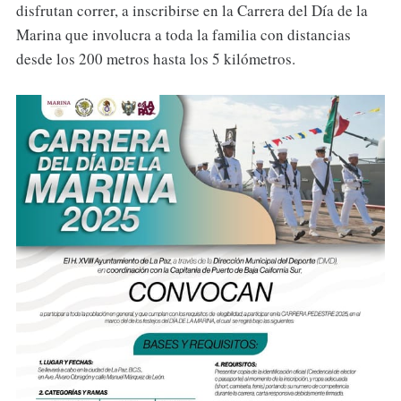
disfrutan correr, a inscribirse en la Carrera del Día de la
Marina que involucra a toda la familia con distancias
desde los 200 metros hasta los 5 kilómetros.