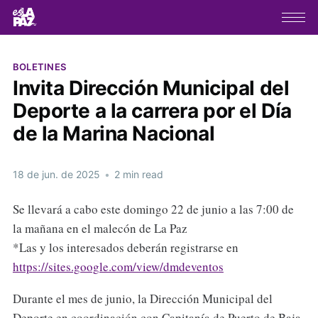
BOLETINES
Invita Dirección Municipal del
Deporte a la carrera por el Día
de la Marina Nacional
18 de jun. de 2025
•
2 min read
Se llevará a cabo este domingo 22 de junio a las 7:00 de
la mañana en el malecón de La Paz
*Las y los interesados deberán registrarse en
https://sites.google.com/view/dmdeventos
Durante el mes de junio, la Dirección Municipal del
Deporte en coordinación con Capitanía de Puerto de Baja