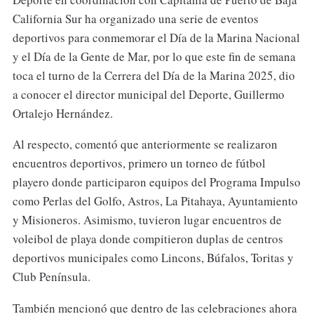
California Sur ha organizado una serie de eventos
deportivos para conmemorar el Día de la Marina Nacional
y el Día de la Gente de Mar, por lo que este fin de semana
toca el turno de la Cerrera del Día de la Marina 2025, dio
a conocer el director municipal del Deporte, Guillermo
Ortalejo Hernández.
Al respecto, comentó que anteriormente se realizaron
encuentros deportivos, primero un torneo de fútbol
playero donde participaron equipos del Programa Impulso
como Perlas del Golfo, Astros, La Pitahaya, Ayuntamiento
y Misioneros. Asimismo, tuvieron lugar encuentros de
voleibol de playa donde compitieron duplas de centros
deportivos municipales como Lincons, Búfalos, Toritas y
Club Península.
También mencionó que dentro de las celebraciones ahora