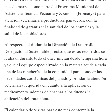
mes de marzo, como parte del Programa Municipal de
Asistencia Técnica, Pecuaria y Zoonosis (Promatyz) para
atención veterinaria a productores ganaderos, con la
finalidad de garantizar la sanidad de los animales y la
salud de los pobladores.
Al respecto, el titular de la Dirección de Desarrollo
Delegacional Sustentable precisó que estos recorridos se
realizan durante todo el día e inician desde temprana hora
ya que el equipo especializado en la materia acude a cada
una de las rancherías de la comunidad para conocer las
necesidades zootécnicas del ganado y brindar la atención
veterinaria requerida en cuanto a la aplicación de
medicamento, además de enseñar a los dueños la
aplicación del tratamiento.
El calendario de visitas para este mes contempla la