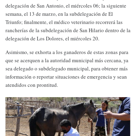
delegación de San Antonio, el miércoles 06; la siguiente
semana, el 13 de marzo, en la subdelegación de El
Triunfo; finalmente, el médico veterinario recorrerá las
rancherías de la subdelegación de San Hilario dentro de la
delegación de Los Dolores, el miércoles 20.
Asimismo, se exhorta a los ganaderos de estas zonas para
que se acerquen a la autoridad municipal más cercana, ya
sea delegado o subdelegado municipal, para obtener más
información o reportar situaciones de emergencia y sean
atendidos con prontitud.