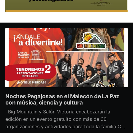
Noches Pegajosas en el Malecón de La Paz
con música, ciencia y cultura
· Big Mountain y Salón Victoria encabezarán la
edición en un evento gratuito con más de 30
organizaciones y actividades para toda la familia Con