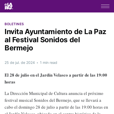
BOLETINES
Invita Ayuntamiento de La Paz
al Festival Sonidos del
Bermejo
25 de jul. de 2024
•
1 min read
El 28 de julio en el Jardín Velasco a partir de las 19:00
horas
La Dirección Municipal de Cultura anuncia el próximo
festival musical Sonidos del Bermejo, que se llevará a
cabo el domingo 28 de julio a partir de las 19:00 horas en
el Jardín Velasco, ubicado en el centro histórico de la