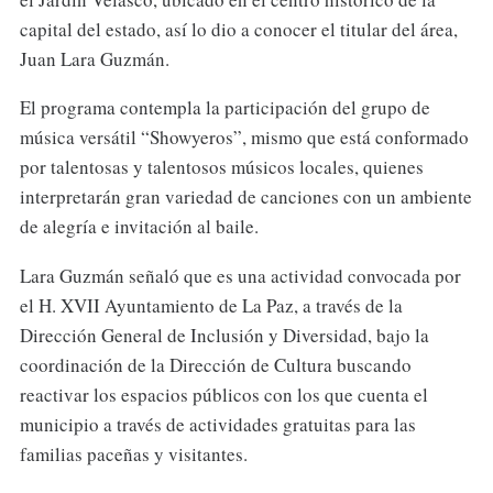
capital del estado, así lo dio a conocer el titular del área,
Juan Lara Guzmán.
El programa contempla la participación del grupo de
música versátil “Showyeros”, mismo que está conformado
por talentosas y talentosos músicos locales, quienes
interpretarán gran variedad de canciones con un ambiente
de alegría e invitación al baile.
Lara Guzmán señaló que es una actividad convocada por
el H. XVII Ayuntamiento de La Paz, a través de la
Dirección General de Inclusión y Diversidad, bajo la
coordinación de la Dirección de Cultura buscando
reactivar los espacios públicos con los que cuenta el
municipio a través de actividades gratuitas para las
familias paceñas y visitantes.