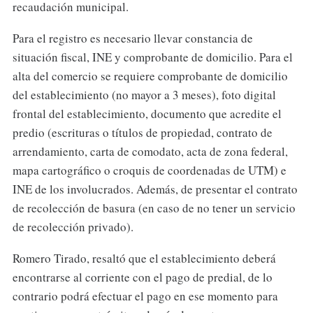
recaudación municipal.
Para el registro es necesario llevar constancia de
situación fiscal, INE y comprobante de domicilio. Para el
alta del comercio se requiere comprobante de domicilio
del establecimiento (no mayor a 3 meses), foto digital
frontal del establecimiento, documento que acredite el
predio (escrituras o títulos de propiedad, contrato de
arrendamiento, carta de comodato, acta de zona federal,
mapa cartográfico o croquis de coordenadas de UTM) e
INE de los involucrados. Además, de presentar el contrato
de recolección de basura (en caso de no tener un servicio
de recolección privado).
Romero Tirado, resaltó que el establecimiento deberá
encontrarse al corriente con el pago de predial, de lo
contrario podrá efectuar el pago en ese momento para