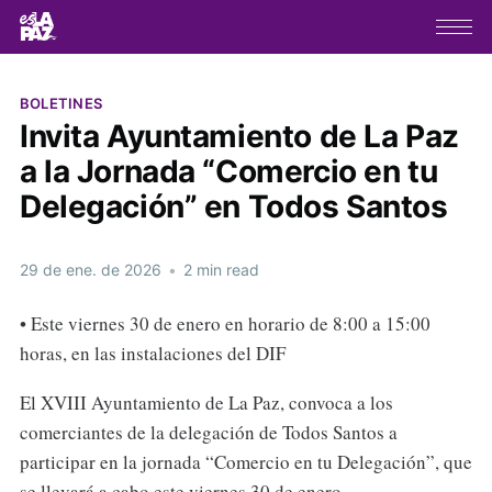
BOLETINES
Invita Ayuntamiento de La Paz
a la Jornada “Comercio en tu
Delegación” en Todos Santos
29 de ene. de 2026
•
2 min read
• Este viernes 30 de enero en horario de 8:00 a 15:00
horas, en las instalaciones del DIF
El XVIII Ayuntamiento de La Paz, convoca a los
comerciantes de la delegación de Todos Santos a
participar en la jornada “Comercio en tu Delegación”, que
se llevará a cabo este viernes 30 de enero.