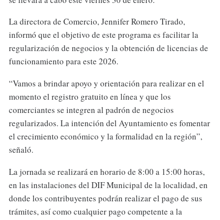
La directora de Comercio, Jennifer Romero Tirado,
informó que el objetivo de este programa es facilitar la
regularización de negocios y la obtención de licencias de
funcionamiento para este 2026.
“Vamos a brindar apoyo y orientación para realizar en el
momento el registro gratuito en línea y que los
comerciantes se integren al padrón de negocios
regularizados. La intención del Ayuntamiento es fomentar
el crecimiento económico y la formalidad en la región”,
señaló.
La jornada se realizará en horario de 8:00 a 15:00 horas,
en las instalaciones del DIF Municipal de la localidad, en
donde los contribuyentes podrán realizar el pago de sus
trámites, así como cualquier pago competente a la