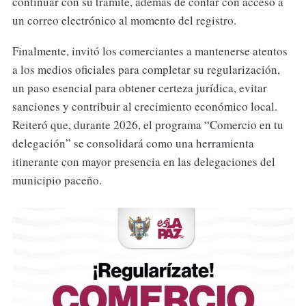
continuar con su trámite, además de contar con acceso a
un correo electrónico al momento del registro.
Finalmente, invitó los comerciantes a mantenerse atentos
a los medios oficiales para completar su regularización,
un paso esencial para obtener certeza jurídica, evitar
sanciones y contribuir al crecimiento económico local.
Reiteró que, durante 2026, el programa “Comercio en tu
delegación” se consolidará como una herramienta
itinerante con mayor presencia en las delegaciones del
municipio paceño.