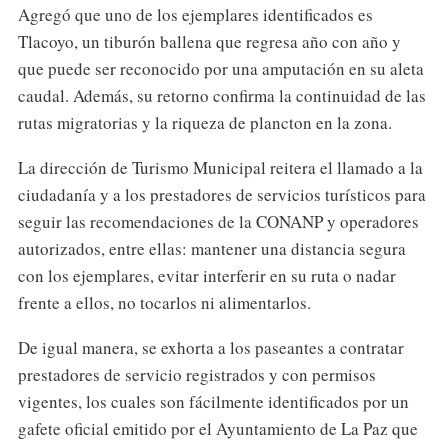
Agregó que uno de los ejemplares identificados es
Tlacoyo, un tiburón ballena que regresa año con año y
que puede ser reconocido por una amputación en su aleta
caudal. Además, su retorno confirma la continuidad de las
rutas migratorias y la riqueza de plancton en la zona.
La dirección de Turismo Municipal reitera el llamado a la
ciudadanía y a los prestadores de servicios turísticos para
seguir las recomendaciones de la CONANP y operadores
autorizados, entre ellas: mantener una distancia segura
con los ejemplares, evitar interferir en su ruta o nadar
frente a ellos, no tocarlos ni alimentarlos.
De igual manera, se exhorta a los paseantes a contratar
prestadores de servicio registrados y con permisos
vigentes, los cuales son fácilmente identificados por un
gafete oficial emitido por el Ayuntamiento de La Paz que