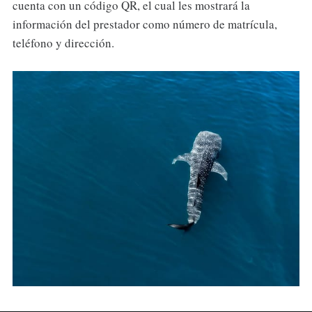
cuenta con un código QR, el cual les mostrará la
información del prestador como número de matrícula,
teléfono y dirección.