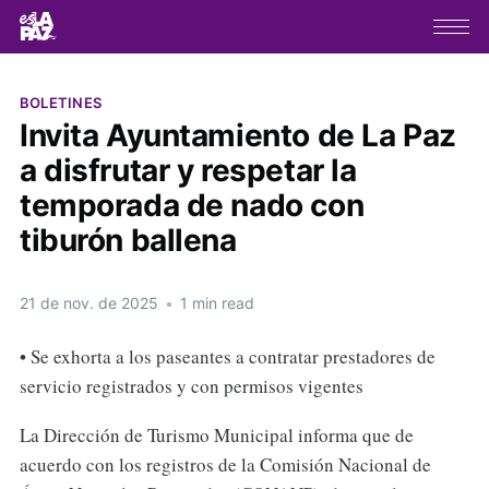
BOLETINES
Invita Ayuntamiento de La Paz
a disfrutar y respetar la
temporada de nado con
tiburón ballena
21 de nov. de 2025
•
1 min read
• Se exhorta a los paseantes a contratar prestadores de
servicio registrados y con permisos vigentes
La Dirección de Turismo Municipal informa que de
acuerdo con los registros de la Comisión Nacional de