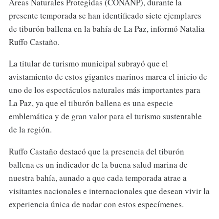
Áreas Naturales Protegidas (CONANP), durante la
presente temporada se han identificado siete ejemplares
de tiburón ballena en la bahía de La Paz, informó Natalia
Ruffo Castaño.
La titular de turismo municipal subrayó que el
avistamiento de estos gigantes marinos marca el inicio de
uno de los espectáculos naturales más importantes para
La Paz, ya que el tiburón ballena es una especie
emblemática y de gran valor para el turismo sustentable
de la región.
Ruffo Castaño destacó que la presencia del tiburón
ballena es un indicador de la buena salud marina de
nuestra bahía, aunado a que cada temporada atrae a
visitantes nacionales e internacionales que desean vivir la
experiencia única de nadar con estos especímenes.