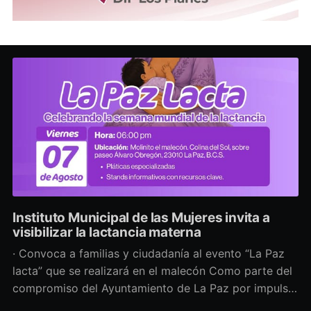
Instituto Municipal de las Mujeres invita a
visibilizar la lactancia materna
· Convoca a familias y ciudadanía al evento “La Paz
lacta” que se realizará en el malecón Como parte del
compromiso del Ayuntamiento de La Paz por impulsar
políticas públicas que promuevan el bienestar, la