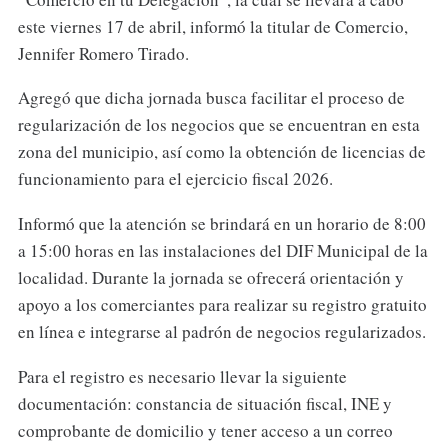
este viernes 17 de abril, informó la titular de Comercio,
Jennifer Romero Tirado.
Agregó que dicha jornada busca facilitar el proceso de
regularización de los negocios que se encuentran en esta
zona del municipio, así como la obtención de licencias de
funcionamiento para el ejercicio fiscal 2026.
Informó que la atención se brindará en un horario de 8:00
a 15:00 horas en las instalaciones del DIF Municipal de la
localidad. Durante la jornada se ofrecerá orientación y
apoyo a los comerciantes para realizar su registro gratuito
en línea e integrarse al padrón de negocios regularizados.
Para el registro es necesario llevar la siguiente
documentación: constancia de situación fiscal, INE y
comprobante de domicilio y tener acceso a un correo