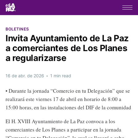
BOLETINES
Invita Ayuntamiento de La Paz
a comerciantes de Los Planes
a regularizarse
16 de abr. de 2026
•
1 min read
• Durante la jornada “Comercio en tu Delegación” que se
realizará este viernes 17 de abril en horario de 8:00 a
15:00 horas, en las instalaciones del DIF de la comunidad
El H. XVIII Ayuntamiento de La Paz convoca a los
comerciantes de Los Planes a participar en la jornada
“Comercio en tu Delegación”, la cual se llevará a cabo