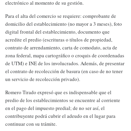
electrónico al momento de su gestión.
Para el alta del comercio se requiere: comprobante de
domicilio del establecimiento (no mayor a 3 meses), foto
digital frontal del establecimiento, documento que
acredite el predio (escrituras o títulos de propiedad,
contrato de arrendamiento, carta de comodato, acta de
zona federal, mapa cartográfico o croquis de coordenadas
de UTM) e INE de los involucrados. Además, de presentar
el contrato de recolección de basura (en caso de no tener
un servicio de recolección privado).
Romero Tirado expresó que es indispensable que el
predio de los establecimientos se encuentre al corriente
en el pago del impuesto predial; de no ser así, el
contribuyente podrá cubrir el adeudo en el lugar para
continuar con su trámite.