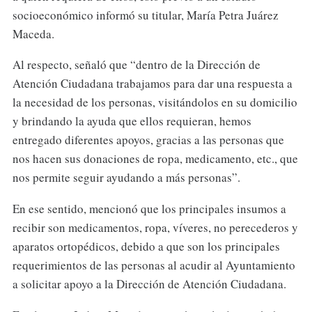
socioeconómico informó su titular, María Petra Juárez
Maceda.
Al respecto, señaló que “dentro de la Dirección de
Atención Ciudadana trabajamos para dar una respuesta a
la necesidad de los personas, visitándolos en su domicilio
y brindando la ayuda que ellos requieran, hemos
entregado diferentes apoyos, gracias a las personas que
nos hacen sus donaciones de ropa, medicamento, etc., que
nos permite seguir ayudando a más personas”.
En ese sentido, mencionó que los principales insumos a
recibir son medicamentos, ropa, víveres, no perecederos y
aparatos ortopédicos, debido a que son los principales
requerimientos de las personas al acudir al Ayuntamiento
a solicitar apoyo a la Dirección de Atención Ciudadana.