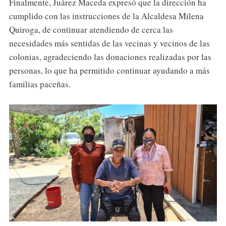
Finalmente, Juárez Maceda expresó que la dirección ha
cumplido con las instrucciones de la Alcaldesa Milena
Quiroga, de continuar atendiendo de cerca las
necesidades más sentidas de las vecinas y vecinos de las
colonias, agradeciendo las donaciones realizadas por las
personas, lo que ha permitido continuar ayudando a más
familias paceñas.