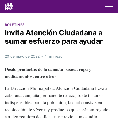
BOLETINES
Invita Atención Ciudadana a
sumar esfuerzo para ayudar
20 de may. de 2022
•
1 min read
Desde productos de la canasta básica, ropa y
medicamentos, entre otros
La Dirección Municipal de Atención Ciudadana lleva a
cabo una campaña permanente de acopio de insumos
indispensables para la población, la cual consiste en la
recolección de víveres y productos que serán entregados
a quien requiera de ellos, esto previo a un estudio