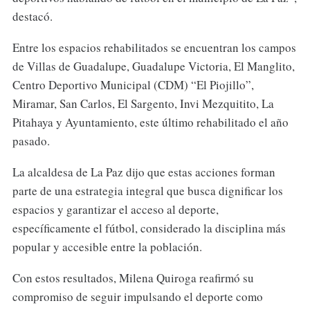
destacó.
Entre los espacios rehabilitados se encuentran los campos
de Villas de Guadalupe, Guadalupe Victoria, El Manglito,
Centro Deportivo Municipal (CDM) “El Piojillo”,
Miramar, San Carlos, El Sargento, Invi Mezquitito, La
Pitahaya y Ayuntamiento, este último rehabilitado el año
pasado.
La alcaldesa de La Paz dijo que estas acciones forman
parte de una estrategia integral que busca dignificar los
espacios y garantizar el acceso al deporte,
específicamente el fútbol, considerado la disciplina más
popular y accesible entre la población.
Con estos resultados, Milena Quiroga reafirmó su
compromiso de seguir impulsando el deporte como