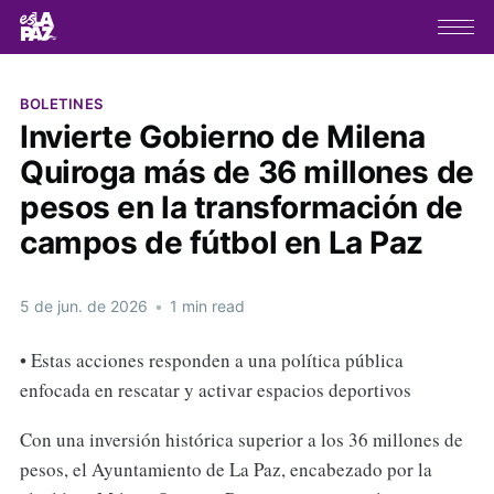
BOLETINES
Invierte Gobierno de Milena
Quiroga más de 36 millones de
pesos en la transformación de
campos de fútbol en La Paz
5 de jun. de 2026
•
1 min read
• Estas acciones responden a una política pública
enfocada en rescatar y activar espacios deportivos
Con una inversión histórica superior a los 36 millones de
pesos, el Ayuntamiento de La Paz, encabezado por la