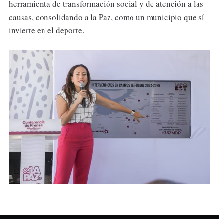
herramienta de transformación social y de atención a las
causas, consolidando a la Paz, como un municipio que sí
invierte en el deporte.