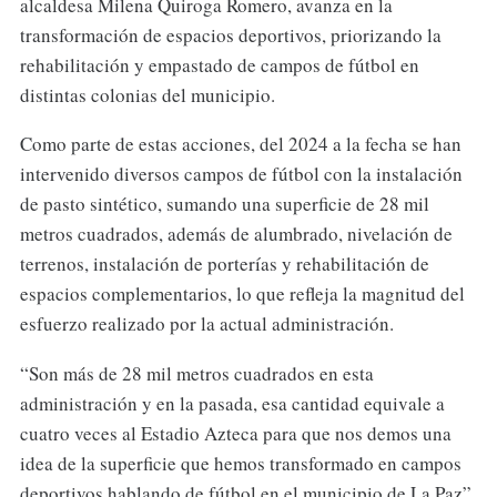
alcaldesa Milena Quiroga Romero, avanza en la
transformación de espacios deportivos, priorizando la
rehabilitación y empastado de campos de fútbol en
distintas colonias del municipio.
Como parte de estas acciones, del 2024 a la fecha se han
intervenido diversos campos de fútbol con la instalación
de pasto sintético, sumando una superficie de 28 mil
metros cuadrados, además de alumbrado, nivelación de
terrenos, instalación de porterías y rehabilitación de
espacios complementarios, lo que refleja la magnitud del
esfuerzo realizado por la actual administración.
“Son más de 28 mil metros cuadrados en esta
administración y en la pasada, esa cantidad equivale a
cuatro veces al Estadio Azteca para que nos demos una
idea de la superficie que hemos transformado en campos
deportivos hablando de fútbol en el municipio de La Paz”,