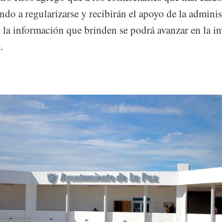
tando a regularizarse y recibirán el apoyo de la admini
 la información que brinden se podrá avanzar en la in
.