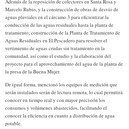
Además de la reposición de colectores en Santa Rosa y
Marcelo Rubio, y la construcción de obras de desvío de
aguas pluviales en el cárcamo 3 para eficientizar la
conducción de las aguas residuales hasta la planta de
tratamiento; construcción de la Planta de Tratamiento de
Aguas Residuales en El Pescadero para resolver el
vertimiento de aguas crudas sin tratamiento en la
comunidad, así como el estudio y la elaboración del
proyecto para el aprovechamiento del agua de la planta de
la presa de la Buena Mujer.
De igual forma, mencionó los equipos de medición que
serán instalados serán de lectura remota, lo cual permitirá
conocer en tiempo real y con mayor precisión los
consumos y volúmenes abastecidos, facilitando el
conocer la eficiencia en cuanto a distribución de agua
potable.