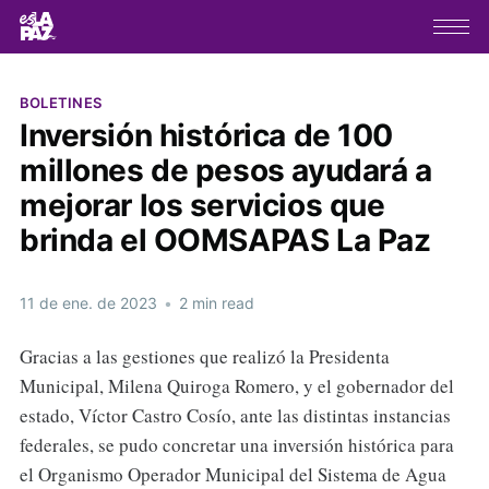
BOLETINES
Inversión histórica de 100
millones de pesos ayudará a
mejorar los servicios que
brinda el OOMSAPAS La Paz
11 de ene. de 2023
•
2 min read
Gracias a las gestiones que realizó la Presidenta
Municipal, Milena Quiroga Romero, y el gobernador del
estado, Víctor Castro Cosío, ante las distintas instancias
federales, se pudo concretar una inversión histórica para
el Organismo Operador Municipal del Sistema de Agua