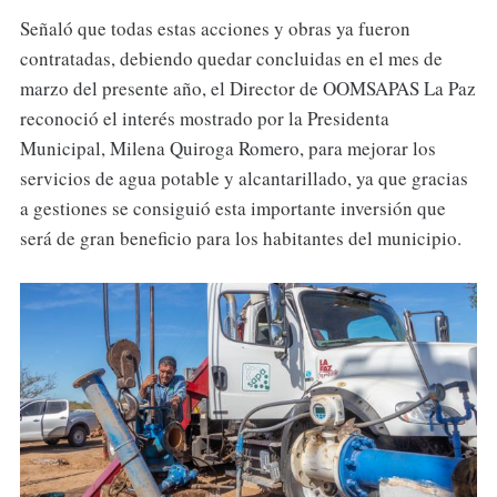
Señaló que todas estas acciones y obras ya fueron
contratadas, debiendo quedar concluidas en el mes de
marzo del presente año, el Director de OOMSAPAS La Paz
reconoció el interés mostrado por la Presidenta
Municipal, Milena Quiroga Romero, para mejorar los
servicios de agua potable y alcantarillado, ya que gracias
a gestiones se consiguió esta importante inversión que
será de gran beneficio para los habitantes del municipio.