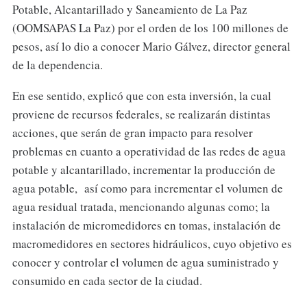
Potable, Alcantarillado y Saneamiento de La Paz
(OOMSAPAS La Paz) por el orden de los 100 millones de
pesos, así lo dio a conocer Mario Gálvez, director general
de la dependencia.
En ese sentido, explicó que con esta inversión, la cual
proviene de recursos federales, se realizarán distintas
acciones, que serán de gran impacto para resolver
problemas en cuanto a operatividad de las redes de agua
potable y alcantarillado, incrementar la producción de
agua potable, así como para incrementar el volumen de
agua residual tratada, mencionando algunas como; la
instalación de micromedidores en tomas, instalación de
macromedidores en sectores hidráulicos, cuyo objetivo es
conocer y controlar el volumen de agua suministrado y
consumido en cada sector de la ciudad.