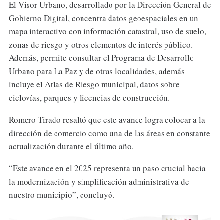
El Visor Urbano, desarrollado por la Dirección General de
Gobierno Digital, concentra datos geoespaciales en un
mapa interactivo con información catastral, uso de suelo,
zonas de riesgo y otros elementos de interés público.
Además, permite consultar el Programa de Desarrollo
Urbano para La Paz y de otras localidades, además
incluye el Atlas de Riesgo municipal, datos sobre
ciclovías, parques y licencias de construcción.
Romero Tirado resaltó que este avance logra colocar a la
dirección de comercio como una de las áreas en constante
actualización durante el último año.
“Este avance en el 2025 representa un paso crucial hacia
la modernización y simplificación administrativa de
nuestro municipio”, concluyó.