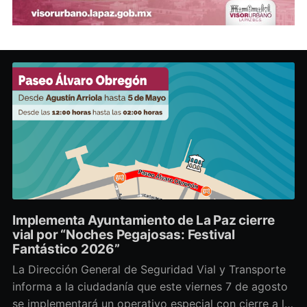
Implementa Ayuntamiento de La Paz cierre
vial por “Noches Pegajosas: Festival
Fantástico 2026”
La Dirección General de Seguridad Vial y Transporte
informa a la ciudadanía que este viernes 7 de agosto
se implementará un operativo especial con cierre a la