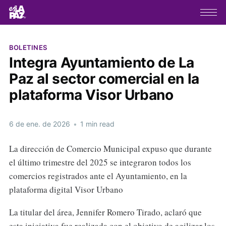
BOLETINES
Integra Ayuntamiento de La
Paz al sector comercial en la
plataforma Visor Urbano
6 de ene. de 2026
•
1 min read
La dirección de Comercio Municipal expuso que durante
el último trimestre del 2025 se integraron todos los
comercios registrados ante el Ayuntamiento, en la
plataforma digital Visor Urbano
La titular del área, Jennifer Romero Tirado, aclaró que
esta iniciativa fue realizada con el objetivo de agilizar los