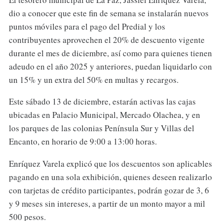
dio a conocer que este fin de semana se instalarán nuevos
puntos móviles para el pago del Predial y los
contribuyentes aprovechen el 20% de descuento vigente
durante el mes de diciembre, así como para quienes tienen
adeudo en el año 2025 y anteriores, puedan liquidarlo con
un 15% y un extra del 50% en multas y recargos.
Este sábado 13 de diciembre, estarán activas las cajas
ubicadas en Palacio Municipal, Mercado Olachea, y en
los parques de las colonias Península Sur y Villas del
Encanto, en horario de 9:00 a 13:00 horas.
Enríquez Varela explicó que los descuentos son aplicables
pagando en una sola exhibición, quienes deseen realizarlo
con tarjetas de crédito participantes, podrán gozar de 3, 6
y 9 meses sin intereses, a partir de un monto mayor a mil
500 pesos.