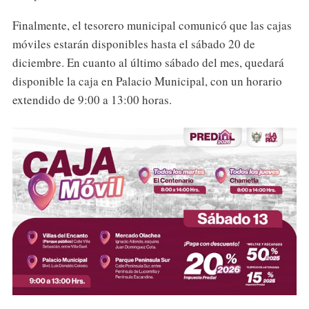
Finalmente, el tesorero municipal comunicó que las cajas
móviles estarán disponibles hasta el sábado 20 de
diciembre. En cuanto al último sábado del mes, quedará
disponible la caja en Palacio Municipal, con un horario
extendido de 9:00 a 13:00 horas.