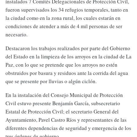
instalados 7 Comités Delegacionales de Protección Civil,
fueron supervisados los 34 refugios temporales, tanto en
la ciudad como en la zona rural, los cuales estarán en
condiciones de atender a más de 4 mil personas de ser
necesario.
Destacaron los trabajos realizados por parte del Gobierno
del Estado en la limpieza de los arroyos en la ciudad de La
Paz, con lo que se pretende que los arroyos no estén
obstruidos por basura y residuos ante la corrida del agua
que se presente por lluvias o algún ciclón.
En la instalación del Consejo Municipal de Protección
Civil estuvo presente Benjamín García, subsecretario
Estatal de Protección Civil; el secretario General del
Ayuntamiento, Pavel Castro Ríos y representantes de las
diferentes dependencias de seguridad y emergencia de los
tres órdenes de gobierno.