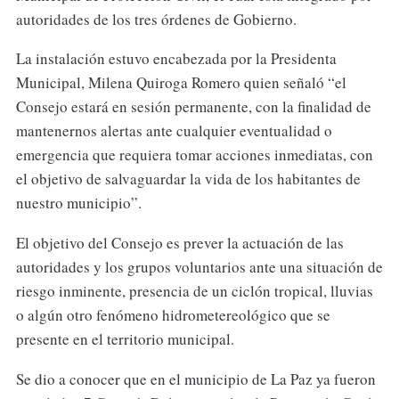
autoridades de los tres órdenes de Gobierno.
La instalación estuvo encabezada por la Presidenta
Municipal, Milena Quiroga Romero quien señaló “el
Consejo estará en sesión permanente, con la finalidad de
mantenernos alertas ante cualquier eventualidad o
emergencia que requiera tomar acciones inmediatas, con
el objetivo de salvaguardar la vida de los habitantes de
nuestro municipio”.
El objetivo del Consejo es prever la actuación de las
autoridades y los grupos voluntarios ante una situación de
riesgo inminente, presencia de un ciclón tropical, lluvias
o algún otro fenómeno hidrometereológico que se
presente en el territorio municipal.
Se dio a conocer que en el municipio de La Paz ya fueron