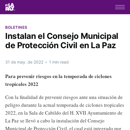
BOLETINES
Instalan el Consejo Municipal
de Protección Civil en La Paz
31 de may. de 2022
•
1 min read
Para prevenir riesgos en la temporada de ciclones
tropicales 2022
Con la finalidad de prevenir riesgos ante una situación de
peligro durante la actual temporada de ciclones tropicales
2022, en la Sala de Cabildo del H. XVII Ayuntamiento de
La Paz se llevó a cabo la instalación del Consejo
Municipal de Protección Civil, el cual está integrado por