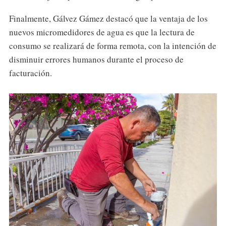
Finalmente, Gálvez Gámez destacó que la ventaja de los
nuevos micromedidores de agua es que la lectura de
consumo se realizará de forma remota, con la intención de
disminuir errores humanos durante el proceso de
facturación.