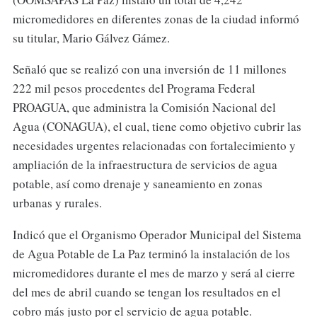
micromedidores en diferentes zonas de la ciudad informó
su titular, Mario Gálvez Gámez.
Señaló que se realizó con una inversión de 11 millones
222 mil pesos procedentes del Programa Federal
PROAGUA, que administra la Comisión Nacional del
Agua (CONAGUA), el cual, tiene como objetivo cubrir las
necesidades urgentes relacionadas con fortalecimiento y
ampliación de la infraestructura de servicios de agua
potable, así como drenaje y saneamiento en zonas
urbanas y rurales.
Indicó que el Organismo Operador Municipal del Sistema
de Agua Potable de La Paz terminó la instalación de los
micromedidores durante el mes de marzo y será al cierre
del mes de abril cuando se tengan los resultados en el
cobro más justo por el servicio de agua potable.