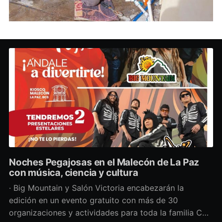
Noches Pegajosas en el Malecón de La Paz
con música, ciencia y cultura
· Big Mountain y Salón Victoria encabezarán la
edición en un evento gratuito con más de 30
organizaciones y actividades para toda la familia Con