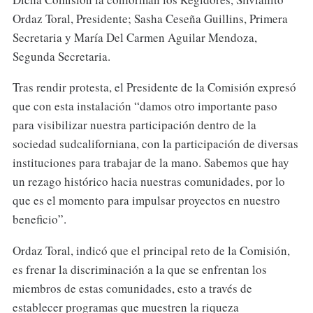
Ordaz Toral, Presidente; Sasha Ceseña Guillins, Primera
Secretaria y María Del Carmen Aguilar Mendoza,
Segunda Secretaria.
Tras rendir protesta, el Presidente de la Comisión expresó
que con esta instalación “damos otro importante paso
para visibilizar nuestra participación dentro de la
sociedad sudcaliforniana, con la participación de diversas
instituciones para trabajar de la mano. Sabemos que hay
un rezago histórico hacia nuestras comunidades, por lo
que es el momento para impulsar proyectos en nuestro
beneficio”.
Ordaz Toral, indicó que el principal reto de la Comisión,
es frenar la discriminación a la que se enfrentan los
miembros de estas comunidades, esto a través de
establecer programas que muestren la riqueza