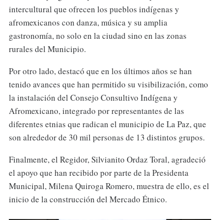
intercultural que ofrecen los pueblos indígenas y
afromexicanos con danza, música y su amplia
gastronomía, no solo en la ciudad sino en las zonas
rurales del Municipio.
Por otro lado, destacó que en los últimos años se han
tenido avances que han permitido su visibilización, como
la instalación del Consejo Consultivo Indígena y
Afromexicano, integrado por representantes de las
diferentes etnias que radican el municipio de La Paz, que
son alrededor de 30 mil personas de 13 distintos grupos.
Finalmente, el Regidor, Silvianito Ordaz Toral, agradeció
el apoyo que han recibido por parte de la Presidenta
Municipal, Milena Quiroga Romero, muestra de ello, es el
inicio de la construcción del Mercado Étnico.