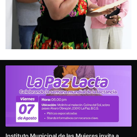
Instituto Municipal de las Mujeres invita a