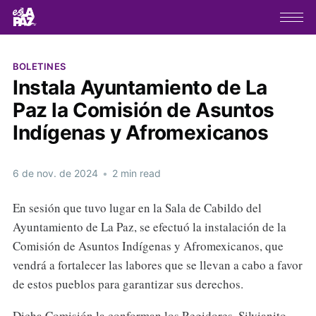
BOLETINES
Instala Ayuntamiento de La
Paz la Comisión de Asuntos
Indígenas y Afromexicanos
6 de nov. de 2024
•
2 min read
En sesión que tuvo lugar en la Sala de Cabildo del
Ayuntamiento de La Paz, se efectuó la instalación de la
Comisión de Asuntos Indígenas y Afromexicanos, que
vendrá a fortalecer las labores que se llevan a cabo a favor
de estos pueblos para garantizar sus derechos.
Dicha Comisión la conforman los Regidores, Silvianito