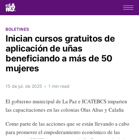
BOLETINES
Inician cursos gratuitos de
aplicación de uñas
beneficiando a más de 50
mujeres
15 de jul. de 2025
•
1 min read
El gobierno municipal de La Paz e ICATEBCS imparten
las capacitaciones en las colonias Olas Altas y Calafia
Como parte de las acciones que se están llevando a cabo
para promover el empoderamiento económico de las