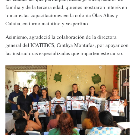
familia y de la tercera edad, quienes mostraron interés en
tomar estas capacitaciones en la colonia Olas Altas y
Calafia, en turno matutino y vespertino.
Asimismo, agradeció la colaboración de la directora
general del ICATEBCS, Cinthya Montufas, por apoyar con
las instructoras especializadas que imparten este curso.