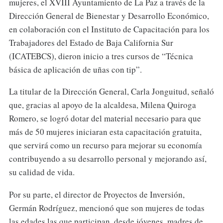
mujeres, el XVIII Ayuntamiento de La Paz a través de la
Dirección General de Bienestar y Desarrollo Económico,
en colaboración con el Instituto de Capacitación para los
Trabajadores del Estado de Baja California Sur
(ICATEBCS), dieron inicio a tres cursos de “Técnica
básica de aplicación de uñas con tip”.
La titular de la Dirección General, Carla Jonguitud, señaló
que, gracias al apoyo de la alcaldesa, Milena Quiroga
Romero, se logró dotar del material necesario para que
más de 50 mujeres iniciaran esta capacitación gratuita,
que servirá como un recurso para mejorar su economía
contribuyendo a su desarrollo personal y mejorando así,
su calidad de vida.
Por su parte, el director de Proyectos de Inversión,
Germán Rodríguez, mencionó que son mujeres de todas
las edades las que participan, desde jóvenes, madres de