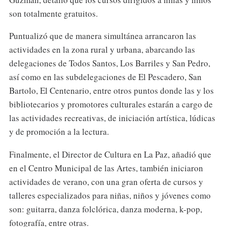
son totalmente gratuitos.
Puntualizó que de manera simultánea arrancaron las
actividades en la zona rural y urbana, abarcando las
delegaciones de Todos Santos, Los Barriles y San Pedro,
así como en las subdelegaciones de El Pescadero, San
Bartolo, El Centenario, entre otros puntos donde las y los
bibliotecarios y promotores culturales estarán a cargo de
las actividades recreativas, de iniciación artística, lúdicas
y de promoción a la lectura.
Finalmente, el Director de Cultura en La Paz, añadió que
en el Centro Municipal de las Artes, también iniciaron
actividades de verano, con una gran oferta de cursos y
talleres especializados para niñas, niños y jóvenes como
son: guitarra, danza folclórica, danza moderna, k-pop,
fotografía, entre otras.