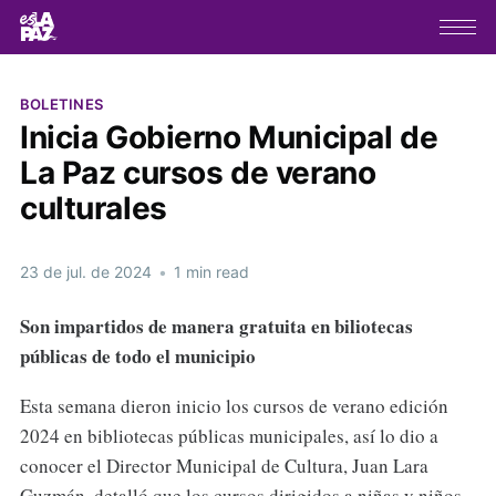
BOLETINES
Inicia Gobierno Municipal de
La Paz cursos de verano
culturales
23 de jul. de 2024
•
1 min read
Son impartidos de manera gratuita en biliotecas
públicas de todo el municipio
Esta semana dieron inicio los cursos de verano edición
2024 en bibliotecas públicas municipales, así lo dio a
conocer el Director Municipal de Cultura, Juan Lara
Guzmán, detalló que los cursos dirigidos a niñas y niños