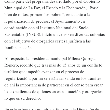
Como parte del programa desarrollado por el Gobierno
Municipal de La Paz, el Estado y la Federación, “Por el
bien de todos, primero los pobres”, en cuanto a la
regularización de predios; el Ayuntamiento en
coordinación con el Instituto Nacional del Suelo
Sustentable (INSUS), inició un censo en diversas colonias
con el objetivo de otorgarles certeza jurídica a las
familias paceñas.
Al respecto, la presidenta municipal Milena Quiroga
Romero, recordó que tras más de 15 años de un conflicto
jurídico que impedía avanzar en el proceso de
regularización, por fin se está avanzando en los trámites,
de ahí la importancia de participar en el censo para crear
los expedientes de quienes en esta situación y otorgarles
lo que es su derecho.
En este esfuerzo conjunto participaron la Dirección de