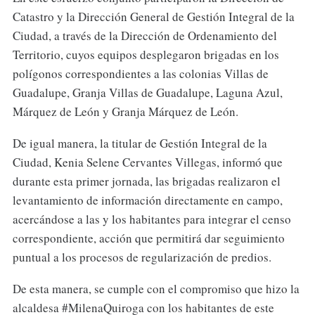
Catastro y la Dirección General de Gestión Integral de la
Ciudad, a través de la Dirección de Ordenamiento del
Territorio, cuyos equipos desplegaron brigadas en los
polígonos correspondientes a las colonias Villas de
Guadalupe, Granja Villas de Guadalupe, Laguna Azul,
Márquez de León y Granja Márquez de León.
De igual manera, la titular de Gestión Integral de la
Ciudad, Kenia Selene Cervantes Villegas, informó que
durante esta primer jornada, las brigadas realizaron el
levantamiento de información directamente en campo,
acercándose a las y los habitantes para integrar el censo
correspondiente, acción que permitirá dar seguimiento
puntual a los procesos de regularización de predios.
De esta manera, se cumple con el compromiso que hizo la
alcaldesa #MilenaQuiroga con los habitantes de este