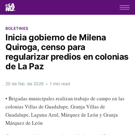
BOLETINES
Inicia gobierno de Milena
Quiroga, censo para
regularizar predios en colonias
de La Paz
20 de feb. de 2026
•
1 min read
• Brigadas municipales realizan trabajo de campo en las
colonias Villas de Guadalupe, Granja Villas de
Guadalupe, Laguna Azul, Márquez de León y Granja
Márquez de León