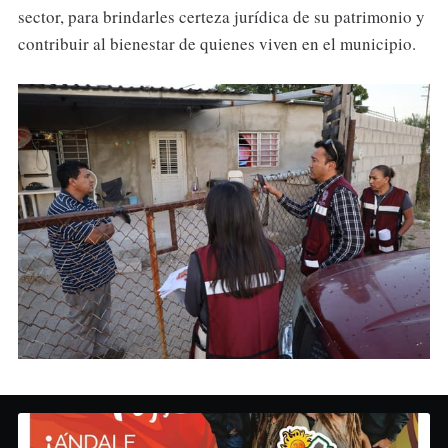
sector, para brindarles certeza jurídica de su patrimonio y
contribuir al bienestar de quienes viven en el municipio.