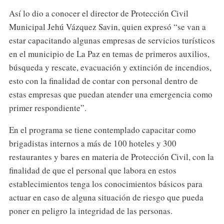
Así lo dio a conocer el director de Protección Civil
Municipal Jehú Vázquez Savin, quien expresó “se van a
estar capacitando algunas empresas de servicios turísticos
en el municipio de La Paz en temas de primeros auxilios,
búsqueda y rescate, evacuación y extinción de incendios,
esto con la finalidad de contar con personal dentro de
estas empresas que puedan atender una emergencia como
primer respondiente”.
En el programa se tiene contemplado capacitar como
brigadistas internos a más de 100 hoteles y 300
restaurantes y bares en materia de Protección Civil, con la
finalidad de que el personal que labora en estos
establecimientos tenga los conocimientos básicos para
actuar en caso de alguna situación de riesgo que pueda
poner en peligro la integridad de las personas.