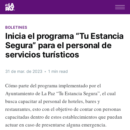
BOLETINES
Inicia el programa “Tu Estancia
Segura” para el personal de
servicios turísticos
31 de mar. de 2023
•
1 min read
Cómo parte del programa implementado por el
Ayuntamiento de La Paz “Tu Estancia Segura”, el cual
busca capacitar al personal de hoteles, bares y
restaurantes, esto con el objetivo de contar con personas
capacitadas dentro de estos establecimientos que puedan
actuar en caso de presentarse alguna emergencia.