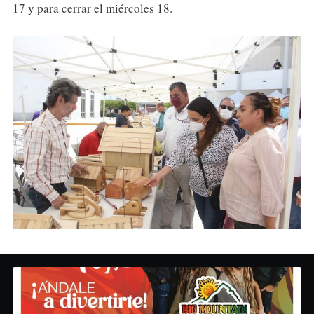
17 y para cerrar el miércoles 18.