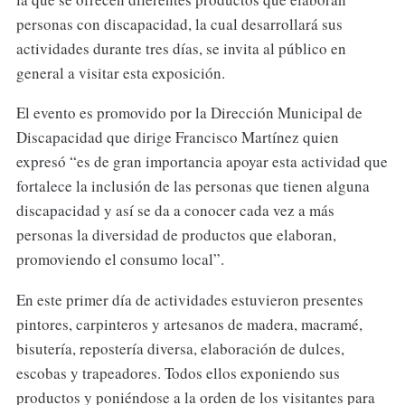
personas con discapacidad, la cual desarrollará sus
actividades durante tres días, se invita al público en
general a visitar esta exposición.
El evento es promovido por la Dirección Municipal de
Discapacidad que dirige Francisco Martínez quien
expresó “es de gran importancia apoyar esta actividad que
fortalece la inclusión de las personas que tienen alguna
discapacidad y así se da a conocer cada vez a más
personas la diversidad de productos que elaboran,
promoviendo el consumo local”.
En este primer día de actividades estuvieron presentes
pintores, carpinteros y artesanos de madera, macramé,
bisutería, repostería diversa, elaboración de dulces,
escobas y trapeadores. Todos ellos exponiendo sus
productos y poniéndose a la orden de los visitantes para