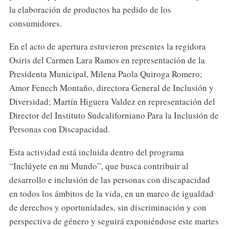
la elaboración de productos ha pedido de los
consumidores.
En el acto de apertura estuvieron presentes la regidora
Osiris del Carmen Lara Ramos en representación de la
Presidenta Municipal, Milena Paola Quiroga Romero;
Amor Fenech Montaño, directora General de Inclusión y
Diversidad; Martín Higuera Valdez en representación del
Director del Instituto Sudcaliforniano Para la Inclusión de
Personas con Discapacidad.
Esta actividad está incluida dentro del programa
“Inclúyete en mi Mundo”, que busca contribuir al
desarrollo e inclusión de las personas con discapacidad
en todos los ámbitos de la vida, en un marco de igualdad
de derechos y oportunidades, sin discriminación y con
perspectiva de género y seguirá exponiéndose este martes