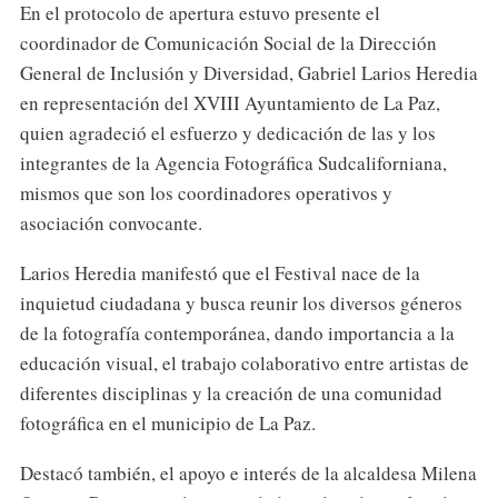
En el protocolo de apertura estuvo presente el
coordinador de Comunicación Social de la Dirección
General de Inclusión y Diversidad, Gabriel Larios Heredia
en representación del XVIII Ayuntamiento de La Paz,
quien agradeció el esfuerzo y dedicación de las y los
integrantes de la Agencia Fotográfica Sudcaliforniana,
mismos que son los coordinadores operativos y
asociación convocante.
Larios Heredia manifestó que el Festival nace de la
inquietud ciudadana y busca reunir los diversos géneros
de la fotografía contemporánea, dando importancia a la
educación visual, el trabajo colaborativo entre artistas de
diferentes disciplinas y la creación de una comunidad
fotográfica en el municipio de La Paz.
Destacó también, el apoyo e interés de la alcaldesa Milena