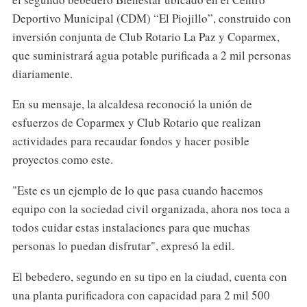
Deportivo Municipal (CDM) “El Piojillo”, construido con
inversión conjunta de Club Rotario La Paz y Coparmex,
que suministrará agua potable purificada a 2 mil personas
diariamente.
En su mensaje, la alcaldesa reconoció la unión de
esfuerzos de Coparmex y Club Rotario que realizan
actividades para recaudar fondos y hacer posible
proyectos como este.
"Este es un ejemplo de lo que pasa cuando hacemos
equipo con la sociedad civil organizada, ahora nos toca a
todos cuidar estas instalaciones para que muchas
personas lo puedan disfrutar", expresó la edil.
El bebedero, segundo en su tipo en la ciudad, cuenta con
una planta purificadora con capacidad para 2 mil 500