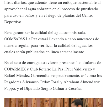
litros diarios, que además tiene un enfoque sustentable al
aprovechar el agua sobrante en el proceso de purificado
para uso en baños y en el riego de plantas del Centro
Deportivo.
Para garantizar la calidad del agua suministrada,
OOMSAPAS La Paz estará llevando a cabo muestreos de
manera regular para verificar la calidad del agua, los
cuales serán publicados en línea semanalmente.
En el acto de entrega estuvieron presentes los titulares de
COPARMEX y Club Rotario La Paz, Paul Valdiviezo y
Rafael Méndez Garmendia, respectivamente, así como los
Regidores Silvianito Ordaz Toral y Abraham Almendariz
Puppo, y el Diputado Sergio Guluarte Ceseña.