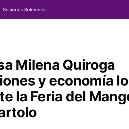
Sesiones Solemnes
sa Milena Quiroga
ciones y economía lo
te la Feria del Mang
artolo