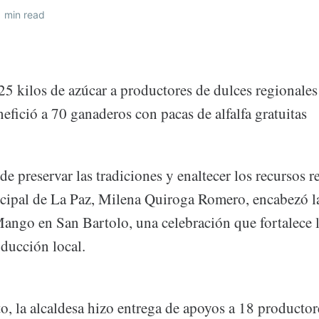
 min read
25 kilos de azúcar a productores de dulces regionales
fició a 70 ganaderos con pacas de alfalfa gratuitas
de preservar las tradiciones y enaltecer los recursos r
cipal de La Paz, Milena Quiroga Romero, encabezó l
Mango en San Bartolo, una celebración que fortalece 
ducción local.
o, la alcaldesa hizo entrega de apoyos a 18 productor