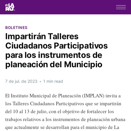
BOLETINES
Impartirán Talleres
Ciudadanos Participativos
para los instrumentos de
planeación del Municipio
7 de jul. de 2023
•
1 min read
El Instituto Municipal de Planeación (IMPLAN) invita a
los Talleres Ciudadanos Participativos que se impartirán
del 10 al 13 de julio, con el objetivo de fortalecer los
trabajos relativos a los instrumentos de planeación urbana
que actualmente se desarrollan para el municipio de La