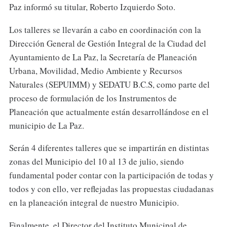
Paz informó su titular, Roberto Izquierdo Soto.
Los talleres se llevarán a cabo en coordinación con la
Dirección General de Gestión Integral de la Ciudad del
Ayuntamiento de La Paz, la Secretaría de Planeación
Urbana, Movilidad, Medio Ambiente y Recursos
Naturales (SEPUIMM) y SEDATU B.C.S, como parte del
proceso de formulación de los Instrumentos de
Planeación que actualmente están desarrollándose en el
municipio de La Paz.
Serán 4 diferentes talleres que se impartirán en distintas
zonas del Municipio del 10 al 13 de julio, siendo
fundamental poder contar con la participación de todas y
todos y con ello, ver reflejadas las propuestas ciudadanas
en la planeación integral de nuestro Municipio.
Finalmente, el Director del Instituto Municipal de