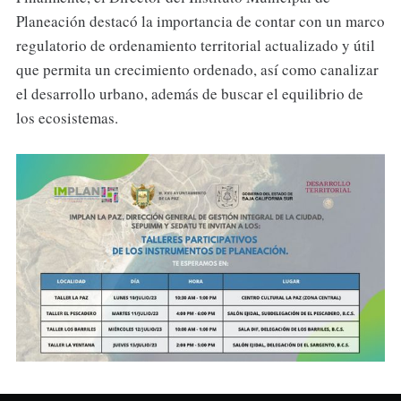
Planeación destacó la importancia de contar con un marco
regulatorio de ordenamiento territorial actualizado y útil
que permita un crecimiento ordenado, así como canalizar
el desarrollo urbano, además de buscar el equilibrio de
los ecosistemas.