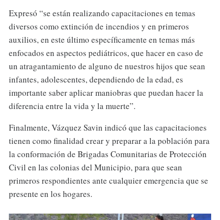
Expresó “se están realizando capacitaciones en temas
diversos como extinción de incendios y en primeros
auxilios, en este último específicamente en temas más
enfocados en aspectos pediátricos, que hacer en caso de
un atragantamiento de alguno de nuestros hijos que sean
infantes, adolescentes, dependiendo de la edad, es
importante saber aplicar maniobras que puedan hacer la
diferencia entre la vida y la muerte”.
Finalmente, Vázquez Savin indicó que las capacitaciones
tienen como finalidad crear y preparar a la población para
la conformación de Brigadas Comunitarias de Protección
Civil en las colonias del Municipio, para que sean
primeros respondientes ante cualquier emergencia que se
presente en los hogares.