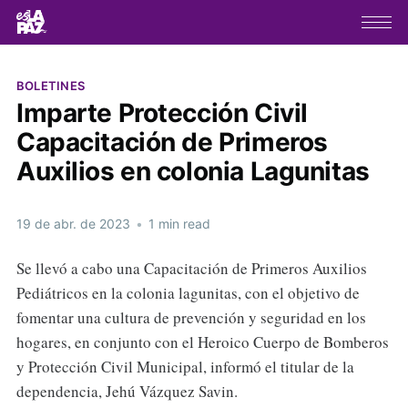
BOLETINES
Imparte Protección Civil
Capacitación de Primeros
Auxilios en colonia Lagunitas
19 de abr. de 2023
•
1 min read
Se llevó a cabo una Capacitación de Primeros Auxilios
Pediátricos en la colonia lagunitas, con el objetivo de
fomentar una cultura de prevención y seguridad en los
hogares, en conjunto con el Heroico Cuerpo de Bomberos
y Protección Civil Municipal, informó el titular de la
dependencia, Jehú Vázquez Savin.