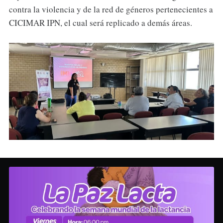
contra la violencia y de la red de géneros pertenecientes a
CICIMAR IPN, el cual será replicado a demás áreas.