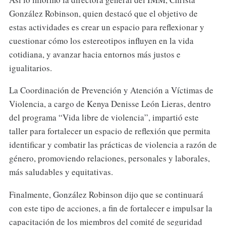
González Robinson, quien destacó que el objetivo de
estas actividades es crear un espacio para reflexionar y
cuestionar cómo los estereotipos influyen en la vida
cotidiana, y avanzar hacia entornos más justos e
igualitarios.
La Coordinación de Prevención y Atención a Víctimas de
Violencia, a cargo de Kenya Denisse León Lieras, dentro
del programa “Vida libre de violencia”, impartió este
taller para fortalecer un espacio de reflexión que permita
identificar y combatir las prácticas de violencia a razón de
género, promoviendo relaciones, personales y laborales,
más saludables y equitativas.
Finalmente, González Robinson dijo que se continuará
con este tipo de acciones, a fin de fortalecer e impulsar la
capacitación de los miembros del comité de seguridad