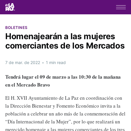
BOLETINES
Homenajearán a las mujeres
comerciantes de los Mercados
7 de mar. de 2022
•
1 min read
Tendrá lugar el 09 de marzo a las 10:30 de la mañana
en el Mercado Bravo
El H. XVII Ayuntamiento de La Paz en coordinación con
la Dirección Bienestar y Fomento Económico invita a la
población a celebrar un año más de la conmemoración del
“Día Internacional de la Mujer”, por lo que realizará un
merecido homenaje a las mujeres comerciantes de los tres