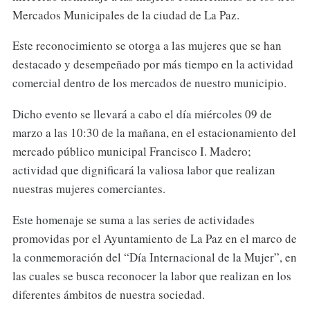
Mercados Municipales de la ciudad de La Paz.
Este reconocimiento se otorga a las mujeres que se han
destacado y desempeñado por más tiempo en la actividad
comercial dentro de los mercados de nuestro municipio.
Dicho evento se llevará a cabo el día miércoles 09 de
marzo a las 10:30 de la mañana, en el estacionamiento del
mercado público municipal Francisco I. Madero;
actividad que dignificará la valiosa labor que realizan
nuestras mujeres comerciantes.
Este homenaje se suma a las series de actividades
promovidas por el Ayuntamiento de La Paz en el marco de
la conmemoración del “Día Internacional de la Mujer”, en
las cuales se busca reconocer la labor que realizan en los
diferentes ámbitos de nuestra sociedad.