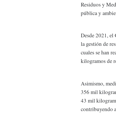
Residuos y Medi
pública y ambie
Desde 2021, el
la gestión de re
cuales se han re
kilogramos de r
Asimismo, media
356 mil kilogra
43 mil kilogram
contribuyendo a