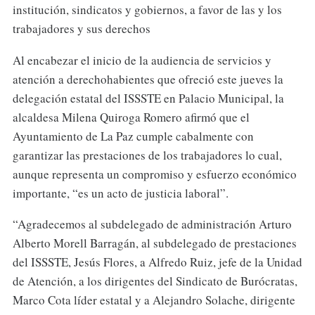
institución, sindicatos y gobiernos, a favor de las y los
trabajadores y sus derechos
Al encabezar el inicio de la audiencia de servicios y
atención a derechohabientes que ofreció este jueves la
delegación estatal del ISSSTE en Palacio Municipal, la
alcaldesa Milena Quiroga Romero afirmó que el
Ayuntamiento de La Paz cumple cabalmente con
garantizar las prestaciones de los trabajadores lo cual,
aunque representa un compromiso y esfuerzo económico
importante, “es un acto de justicia laboral”.
“Agradecemos al subdelegado de administración Arturo
Alberto Morell Barragán, al subdelegado de prestaciones
del ISSSTE, Jesús Flores, a Alfredo Ruiz, jefe de la Unidad
de Atención, a los dirigentes del Sindicato de Burócratas,
Marco Cota líder estatal y a Alejandro Solache, dirigente