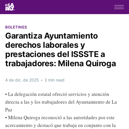
BOLETINES
Garantiza Ayuntamiento
derechos laborales y
prestaciones del ISSSTE a
trabajadores: Milena Quiroga
4 de dic. de 2025
•
2 min read
• La delegación estatal ofreció servicios y atención
directa a las y los trabajadores del Ayuntamiento de La
Paz
• Milena Quiroga reconoció a las autoridades por este
acercamiento y destacó que trabaja en conjunto con la