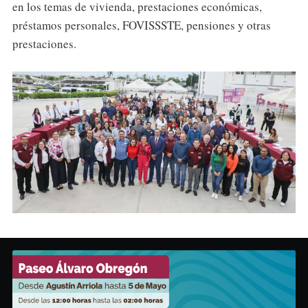
en los temas de vivienda, prestaciones económicas,
préstamos personales, FOVISSSTE, pensiones y otras
prestaciones.