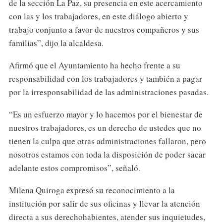
de la sección La Paz, su presencia en este acercamiento
con las y los trabajadores, en este diálogo abierto y
trabajo conjunto a favor de nuestros compañeros y sus
familias”, dijo la alcaldesa.
Afirmó que el Ayuntamiento ha hecho frente a su
responsabilidad con los trabajadores y también a pagar
por la irresponsabilidad de las administraciones pasadas.
“Es un esfuerzo mayor y lo hacemos por el bienestar de
nuestros trabajadores, es un derecho de ustedes que no
tienen la culpa que otras administraciones fallaron, pero
nosotros estamos con toda la disposición de poder sacar
adelante estos compromisos”, señaló.
Milena Quiroga expresó su reconocimiento a la
institución por salir de sus oficinas y llevar la atención
directa a sus derechohabientes, atender sus inquietudes,