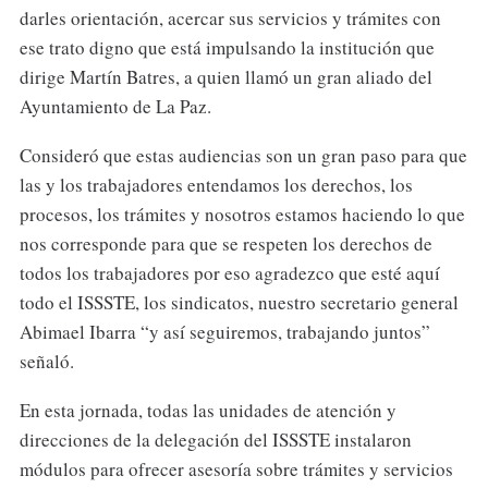
darles orientación, acercar sus servicios y trámites con
ese trato digno que está impulsando la institución que
dirige Martín Batres, a quien llamó un gran aliado del
Ayuntamiento de La Paz.
Consideró que estas audiencias son un gran paso para que
las y los trabajadores entendamos los derechos, los
procesos, los trámites y nosotros estamos haciendo lo que
nos corresponde para que se respeten los derechos de
todos los trabajadores por eso agradezco que esté aquí
todo el ISSSTE, los sindicatos, nuestro secretario general
Abimael Ibarra “y así seguiremos, trabajando juntos”
señaló.
En esta jornada, todas las unidades de atención y
direcciones de la delegación del ISSSTE instalaron
módulos para ofrecer asesoría sobre trámites y servicios