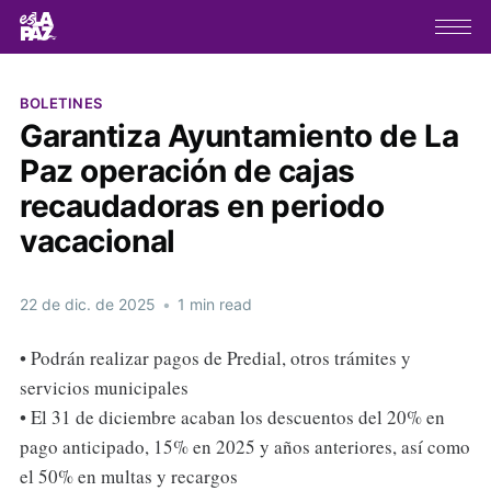
BOLETINES
Garantiza Ayuntamiento de La
Paz operación de cajas
recaudadoras en periodo
vacacional
22 de dic. de 2025
•
1 min read
• Podrán realizar pagos de Predial, otros trámites y
servicios municipales
• El 31 de diciembre acaban los descuentos del 20% en
pago anticipado, 15% en 2025 y años anteriores, así como
el 50% en multas y recargos