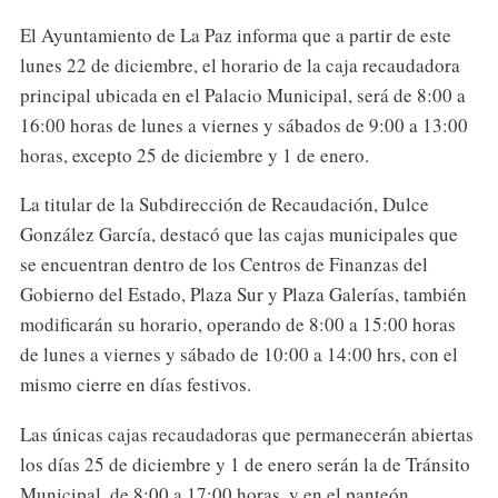
El Ayuntamiento de La Paz informa que a partir de este
lunes 22 de diciembre, el horario de la caja recaudadora
principal ubicada en el Palacio Municipal, será de 8:00 a
16:00 horas de lunes a viernes y sábados de 9:00 a 13:00
horas, excepto 25 de diciembre y 1 de enero.
La titular de la Subdirección de Recaudación, Dulce
González García, destacó que las cajas municipales que
se encuentran dentro de los Centros de Finanzas del
Gobierno del Estado, Plaza Sur y Plaza Galerías, también
modificarán su horario, operando de 8:00 a 15:00 horas
de lunes a viernes y sábado de 10:00 a 14:00 hrs, con el
mismo cierre en días festivos.
Las únicas cajas recaudadoras que permanecerán abiertas
los días 25 de diciembre y 1 de enero serán la de Tránsito
Municipal, de 8:00 a 17:00 horas, y en el panteón