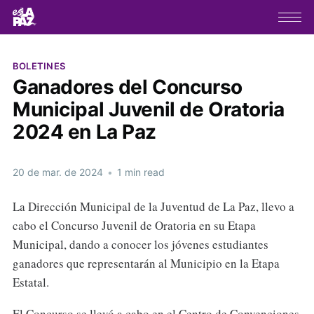
BOLETINES
Ganadores del Concurso
Municipal Juvenil de Oratoria
2024 en La Paz
20 de mar. de 2024
•
1 min read
La Dirección Municipal de la Juventud de La Paz, llevo a
cabo el Concurso Juvenil de Oratoria en su Etapa
Municipal, dando a conocer los jóvenes estudiantes
ganadores que representarán al Municipio en la Etapa
Estatal.
El Concurso se llevó a cabo en el Centro de Convenciones