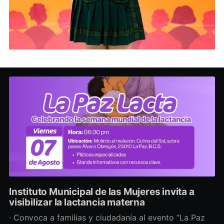
Instituto Municipal de las Mujeres invita a
visibilizar la lactancia materna
· Convoca a familias y ciudadanía al evento “La Paz