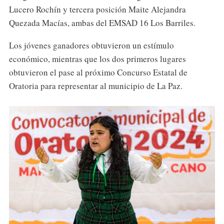
Lucero Rochín y tercera posición Maite Alejandra
Quezada Macías, ambas del EMSAD 16 Los Barriles.
Los jóvenes ganadores obtuvieron un estímulo
económico, mientras que los dos primeros lugares
obtuvieron el pase al próximo Concurso Estatal de
Oratoria para representar al municipio de La Paz.