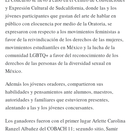
y Expresión Cultural de Sudcalifornia, donde las y los
jóvenes participantes que gustan del arte de hablar en
público con elocuencia por medio de la Oratoria, se
expresaron con respecto a los movimientos feministas a
favor de la reivindicación de los derechos de las mujeres,
movimientos estudiantiles en México y la lucha de la
comunidad LGBTQ+ a favor del reconocimiento de los
derechos de las personas de la diversidad sexual en
México.
Además los jóvenes oradores, compartieron sus
habilidades y pensamientos ante alumnos, maestros,
autoridades y familiares que estuvieron presentes,
alentando a las y los jóvenes concursantes.
Los ganadores fueron con el primer lugar Arlette Carolina
Rangel Albañez del COBACH 11; segundo sitio, Samir