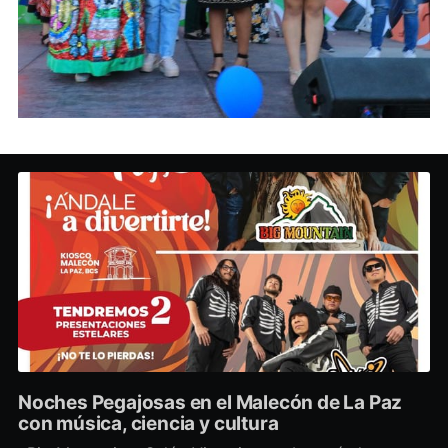
Noches Pegajosas en el Malecón de La Paz
con música, ciencia y cultura