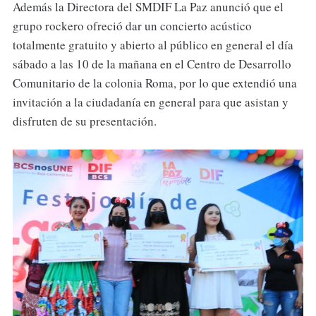
Además la Directora del SMDIF La Paz anunció que el
grupo rockero ofreció dar un concierto acústico
totalmente gratuito y abierto al público en general el día
sábado a las 10 de la mañana en el Centro de Desarrollo
Comunitario de la colonia Roma, por lo que extendió una
invitación a la ciudadanía en general para que asistan y
disfruten de su presentación.