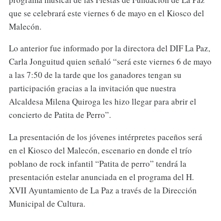
que se celebrará este viernes 6 de mayo en el Kiosco del
Malecón.
Lo anterior fue informado por la directora del DIF La Paz,
Carla Jonguitud quien señaló “será este viernes 6 de mayo
a las 7:50 de la tarde que los ganadores tengan su
participación gracias a la invitación que nuestra
Alcaldesa Milena Quiroga les hizo llegar para abrir el
concierto de Patita de Perro”.
La presentación de los jóvenes intérpretes paceños será
en el Kiosco del Malecón, escenario en donde el trío
poblano de rock infantil “Patita de perro” tendrá la
presentación estelar anunciada en el programa del H.
XVII Ayuntamiento de La Paz a través de la Dirección
Municipal de Cultura.