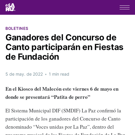
BOLETINES
Ganadores del Concurso de
Canto participarán en Fiestas
de Fundación
5 de may. de 2022
•
1 min read
En el Kiosco del Malecón este viernes 6 de mayo en
donde se presentará “Patita de perro”
El Sistema Municipal DIF (SMDIF) La Paz confirmó la
participación de los ganadores del Concurso de Canto
denominado “Voces unidas por La Paz”, dentro del
programa musical de las Fiestas de Fundación de La Paz