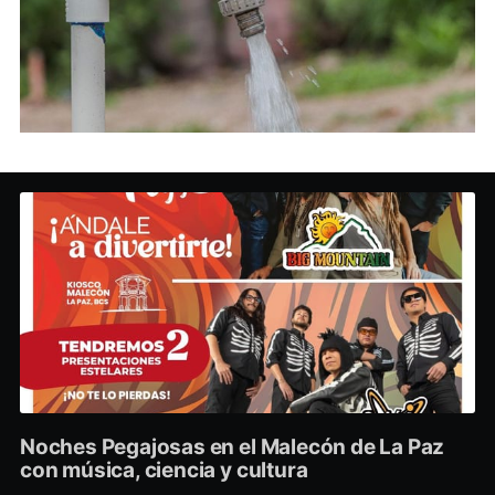
Noches Pegajosas en el Malecón de La Paz
con música, ciencia y cultura