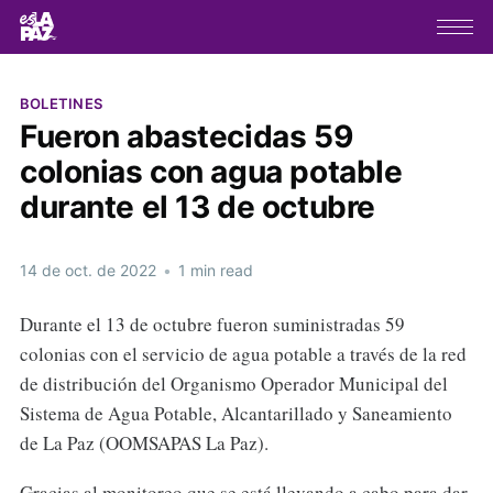
BOLETINES
Fueron abastecidas 59
colonias con agua potable
durante el 13 de octubre
14 de oct. de 2022
•
1 min read
Durante el 13 de octubre fueron suministradas 59
colonias con el servicio de agua potable a través de la red
de distribución del Organismo Operador Municipal del
Sistema de Agua Potable, Alcantarillado y Saneamiento
de La Paz (OOMSAPAS La Paz).
Gracias al monitoreo que se está llevando a cabo para dar