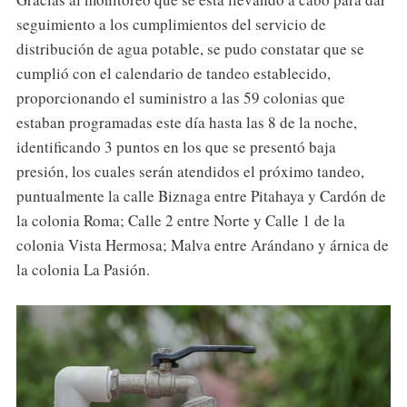
seguimiento a los cumplimientos del servicio de
distribución de agua potable, se pudo constatar que se
cumplió con el calendario de tandeo establecido,
proporcionando el suministro a las 59 colonias que
estaban programadas este día hasta las 8 de la noche,
identificando 3 puntos en los que se presentó baja
presión, los cuales serán atendidos el próximo tandeo,
puntualmente la calle Biznaga entre Pitahaya y Cardón de
la colonia Roma; Calle 2 entre Norte y Calle 1 de la
colonia Vista Hermosa; Malva entre Arándano y árnica de
la colonia La Pasión.