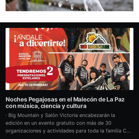
Noches Pegajosas en el Malecón de La Paz
con música, ciencia y cultura
· Big Mountain y Salón Victoria encabezarán la
edición en un evento gratuito con más de 30
organizaciones y actividades para toda la familia Con
una propuesta que fusiona música en vivo,