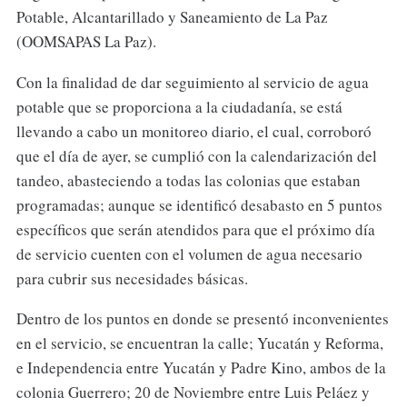
Potable, Alcantarillado y Saneamiento de La Paz
(OOMSAPAS La Paz).
Con la finalidad de dar seguimiento al servicio de agua
potable que se proporciona a la ciudadanía, se está
llevando a cabo un monitoreo diario, el cual, corroboró
que el día de ayer, se cumplió con la calendarización del
tandeo, abasteciendo a todas las colonias que estaban
programadas; aunque se identificó desabasto en 5 puntos
específicos que serán atendidos para que el próximo día
de servicio cuenten con el volumen de agua necesario
para cubrir sus necesidades básicas.
Dentro de los puntos en donde se presentó inconvenientes
en el servicio, se encuentran la calle; Yucatán y Reforma,
e Independencia entre Yucatán y Padre Kino, ambos de la
colonia Guerrero; 20 de Noviembre entre Luis Peláez y