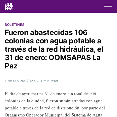
BOLETINES
Fueron abastecidas 106
colonias con agua potable a
través de la red hidráulica, el
31 de enero: OOMSAPAS La
Paz
1 de feb. de 2023
•
1 min read
El día de ayer, martes 31 de enero, un total de 106
colonias de la ciudad, fueron suministradas con agua
potable a través de la red de distribución, por parte del
Organismo Operador Municipal del Sistema de Agua