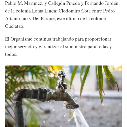
Pablo M. Martínez, y Callejón Pineda y Fernando Jordán,
de la colonia Loma Linda; Clodomiro Cota entre Pedro
Altamirano y Del Parque, este último de la colonia
Guelatao.
El Organismo continúa trabajando para proporcionar
mejor servicio y garantizar el suministro para todas y
todos.