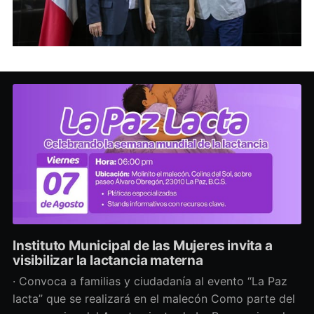
Instituto Municipal de las Mujeres invita a
visibilizar la lactancia materna
· Convoca a familias y ciudadanía al evento “La Paz
lacta” que se realizará en el malecón Como parte del