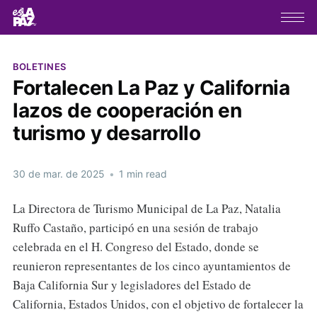
BOLETINES
Fortalecen La Paz y California
lazos de cooperación en
turismo y desarrollo
30 de mar. de 2025
•
1 min read
La Directora de Turismo Municipal de La Paz, Natalia
Ruffo Castaño, participó en una sesión de trabajo
celebrada en el H. Congreso del Estado, donde se
reunieron representantes de los cinco ayuntamientos de
Baja California Sur y legisladores del Estado de
California, Estados Unidos, con el objetivo de fortalecer la