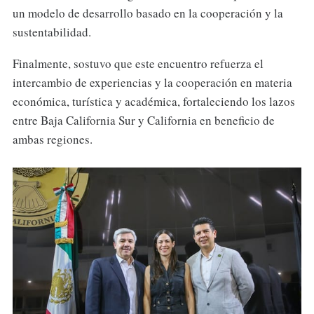
un modelo de desarrollo basado en la cooperación y la
sustentabilidad.
Finalmente, sostuvo que este encuentro refuerza el
intercambio de experiencias y la cooperación en materia
económica, turística y académica, fortaleciendo los lazos
entre Baja California Sur y California en beneficio de
ambas regiones.