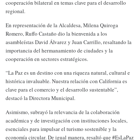
cooperación bilateral en temas clave para el desarrollo
regional.
En representación de la Alcaldesa, Milena Quiroga
Romero, Ruffo Castaño dio la bienvenida a los
asambleístas David Álvarez y Juan Carrillo, resaltando la
importancia del hermanamiento de ciudades y la
cooperación en sectores estratégicos.
“La Paz es un destino con una riqueza natural, cultural e
histórica invaluable. Nuestra relación con California es
clave para el comercio y el desarrollo sustentable”,
destacó la Directora Municipal.
Asimismo, subrayó la relevancia de la colaboración
académica y de investigación con instituciones locales,
esenciales para impulsar el turismo sostenible y la
economía circular. De igual manera, resaltó que #EsLaPaz