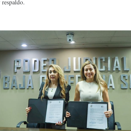
 respaldo.