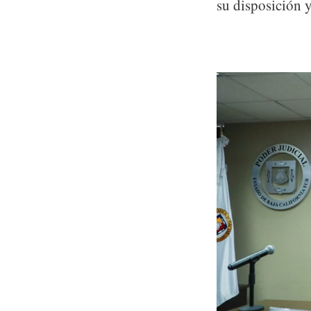
su disposición y