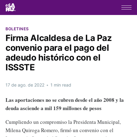
BOLETINES
Firma Alcaldesa de La Paz
convenio para el pago del
adeudo histórico con el
ISSSTE
17 de ago. de 2022
•
1 min read
Las aportaciones no se cubren desde el año 2008 y la
deuda asciende a mil 159 millones de pesos
Cumpliendo un compromiso la Presidenta Municipal,
Milena Quiroga Romero, firmó un convenio con el