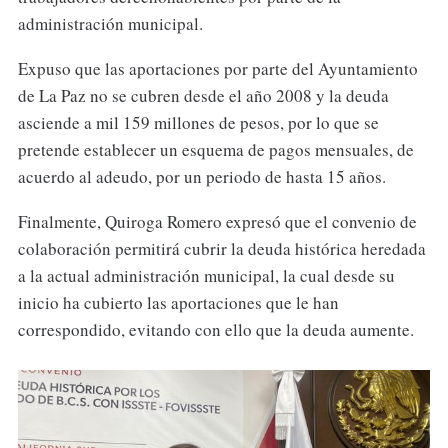
administración municipal.
Expuso que las aportaciones por parte del Ayuntamiento
de La Paz no se cubren desde el año 2008 y la deuda
asciende a mil 159 millones de pesos, por lo que se
pretende establecer un esquema de pagos mensuales, de
acuerdo al adeudo, por un periodo de hasta 15 años.
Finalmente, Quiroga Romero expresó que el convenio de
colaboración permitirá cubrir la deuda histórica heredada
a la actual administración municipal, la cual desde su
inicio ha cubierto las aportaciones que le han
correspondido, evitando con ello que la deuda aumente.