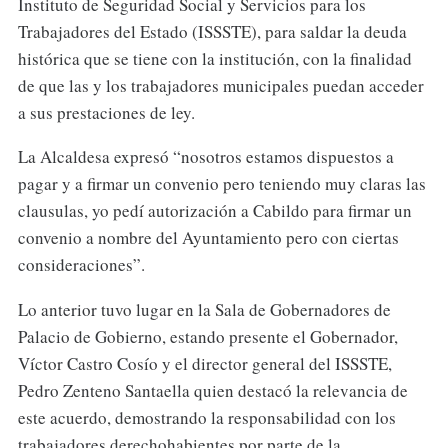
Instituto de Seguridad Social y Servicios para los
Trabajadores del Estado (ISSSTE), para saldar la deuda
histórica que se tiene con la institución, con la finalidad
de que las y los trabajadores municipales puedan acceder
a sus prestaciones de ley.
La Alcaldesa expresó “nosotros estamos dispuestos a
pagar y a firmar un convenio pero teniendo muy claras las
clausulas, yo pedí autorización a Cabildo para firmar un
convenio a nombre del Ayuntamiento pero con ciertas
consideraciones”.
Lo anterior tuvo lugar en la Sala de Gobernadores de
Palacio de Gobierno, estando presente el Gobernador,
Víctor Castro Cosío y el director general del ISSSTE,
Pedro Zenteno Santaella quien destacó la relevancia de
este acuerdo, demostrando la responsabilidad con los
trabajadores derechohabientes por parte de la