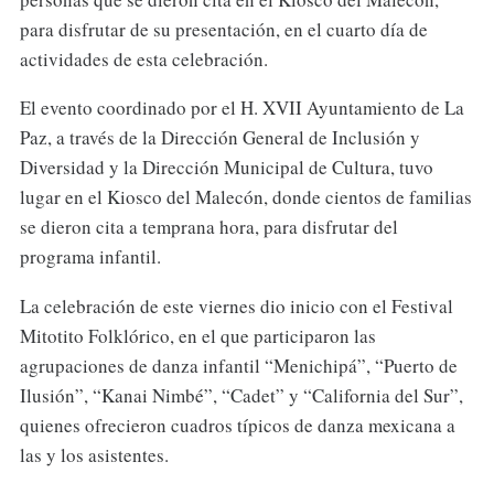
para disfrutar de su presentación, en el cuarto día de
actividades de esta celebración.
El evento coordinado por el H. XVII Ayuntamiento de La
Paz, a través de la Dirección General de Inclusión y
Diversidad y la Dirección Municipal de Cultura, tuvo
lugar en el Kiosco del Malecón, donde cientos de familias
se dieron cita a temprana hora, para disfrutar del
programa infantil.
La celebración de este viernes dio inicio con el Festival
Mitotito Folklórico, en el que participaron las
agrupaciones de danza infantil “Menichipá”, “Puerto de
Ilusión”, “Kanai Nimbé”, “Cadet” y “California del Sur”,
quienes ofrecieron cuadros típicos de danza mexicana a
las y los asistentes.