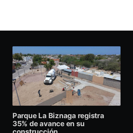
Parque La Biznaga registra
35% de avance en su
construcción