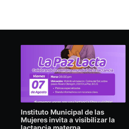
Instituto Municipal de las
Mujeres invita a visibilizar la
lactancia materna