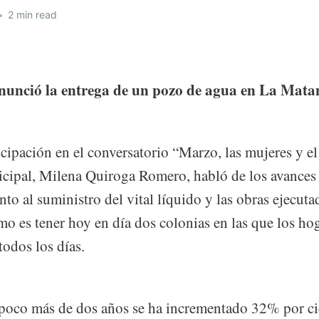
•
2 min read
nunció la entrega de un pozo de agua en La Mata
cipación en el conversatorio “Marzo, las mujeres y el
cipal, Milena Quiroga Romero, habló de los avances
to al suministro del vital líquido y las obras ejecuta
mo es tener hoy en día dos colonias en las que los hog
todos los días.
poco más de dos años se ha incrementado 32% por ci