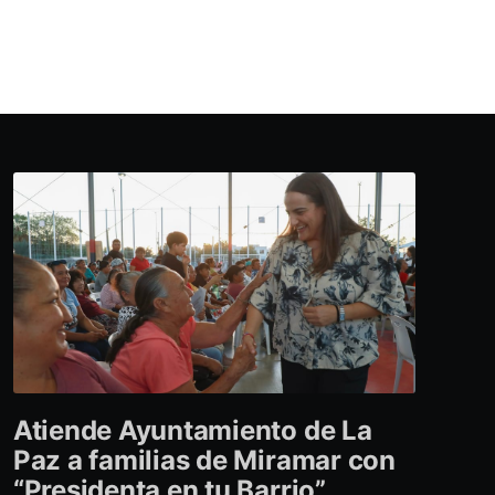
Atiende Ayuntamiento de La
Paz a familias de Miramar con
“Presidenta en tu Barrio”