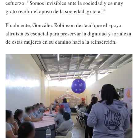
esfuerzo: “Somos invisibles ante la sociedad y es muy
grato recibir el apoyo de la sociedad, gracias”.
Finalmente, González Robinson destacó que el apoyo
altruista es esencial para preservar la dignidad y fortaleza
de estas mujeres en su camino hacia la reinserción.