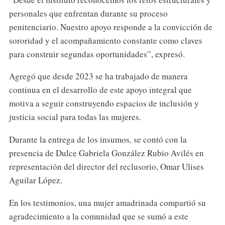
personales que enfrentan durante su proceso
penitenciario. Nuestro apoyo responde a la convicción de
sororidad y el acompañamiento constante como claves
para construir segundas oportunidades”, expresó.
Agregó que desde 2023 se ha trabajado de manera
continua en el desarrollo de este apoyo integral que
motiva a seguir construyendo espacios de inclusión y
justicia social para todas las mujeres.
Durante la entrega de los insumos, se contó con la
presencia de Dulce Gabriela González Rubio Avilés en
representación del director del reclusorio, Omar Ulises
Aguilar López.
En los testimonios, una mujer amadrinada compartió su
agradecimiento a la comunidad que se sumó a este