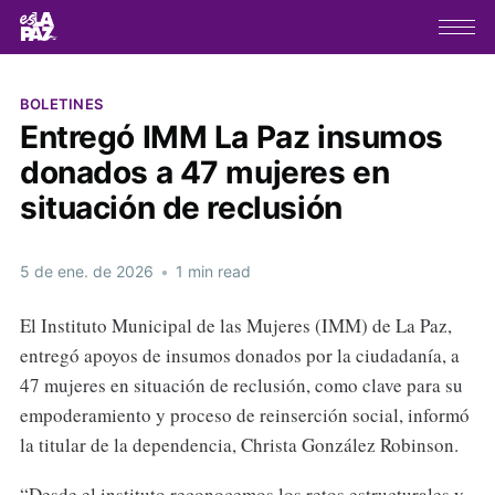
BOLETINES
Entregó IMM La Paz insumos
donados a 47 mujeres en
situación de reclusión
5 de ene. de 2026
•
1 min read
El Instituto Municipal de las Mujeres (IMM) de La Paz,
entregó apoyos de insumos donados por la ciudadanía, a
47 mujeres en situación de reclusión, como clave para su
empoderamiento y proceso de reinserción social, informó
la titular de la dependencia, Christa González Robinson.
“Desde el instituto reconocemos los retos estructurales y