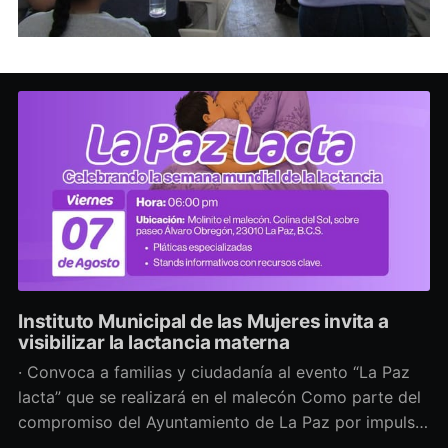
Instituto Municipal de las Mujeres invita a
visibilizar la lactancia materna
· Convoca a familias y ciudadanía al evento “La Paz
lacta” que se realizará en el malecón Como parte del
compromiso del Ayuntamiento de La Paz por impulsar
políticas públicas que promuevan el bienestar, la