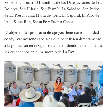
Se beneficiaron a 131 familias de las Delegaciones de Los
Dolores, San Hilario, San Fermín, La Soledad, San Pedro
de La Presa, Santa María de Toris, El Caporal, El Paso de
Iritú, Santa Rita, Santa Fe y Puerto Chale.
El objetivo del programa de apoyos tiene como finalidad
coadyuvar acciones sociales que beneficien directamente
a la población en rezago social, atendiendo la demanda de
los ciudadanos en el municipio de La Paz.