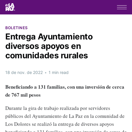
BOLETINES
Entrega Ayuntamiento
diversos apoyos en
comunidades rurales
18 de nov. de 2022
•
1 min read
Beneficiando a 131 familias, con una inversión de cerca
de 767 mil pesos
Durante la gira de trabajo realizada por servidores
públicos del Ayuntamiento de La Paz en la comunidad de
Los Dolores se realizó la entrega de diversos apoyos
beneficiando a 131 familias, con una inversión de cerca de