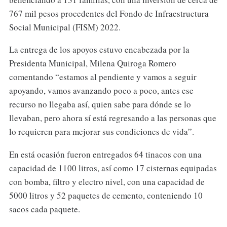
767 mil pesos procedentes del Fondo de Infraestructura
Social Municipal (FISM) 2022.
La entrega de los apoyos estuvo encabezada por la
Presidenta Municipal, Milena Quiroga Romero
comentando “estamos al pendiente y vamos a seguir
apoyando, vamos avanzando poco a poco, antes ese
recurso no llegaba así, quien sabe para dónde se lo
llevaban, pero ahora sí está regresando a las personas que
lo requieren para mejorar sus condiciones de vida”.
En está ocasión fueron entregados 64 tinacos con una
capacidad de 1100 litros, así como 17 cisternas equipadas
con bomba, filtro y electro nivel, con una capacidad de
5000 litros y 52 paquetes de cemento, conteniendo 10
sacos cada paquete.