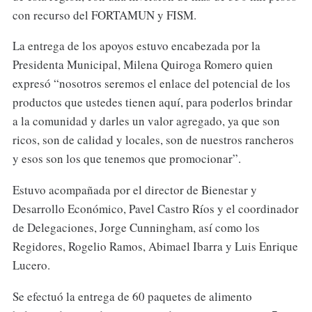
con recurso del FORTAMUN y FISM.
La entrega de los apoyos estuvo encabezada por la
Presidenta Municipal, Milena Quiroga Romero quien
expresó “nosotros seremos el enlace del potencial de los
productos que ustedes tienen aquí, para poderlos brindar
a la comunidad y darles un valor agregado, ya que son
ricos, son de calidad y locales, son de nuestros rancheros
y esos son los que tenemos que promocionar”.
Estuvo acompañada por el director de Bienestar y
Desarrollo Económico, Pavel Castro Ríos y el coordinador
de Delegaciones, Jorge Cunningham, así como los
Regidores, Rogelio Ramos, Abimael Ibarra y Luis Enrique
Lucero.
Se efectuó la entrega de 60 paquetes de alimento