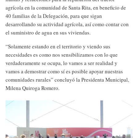
agrícola en la comunidad de Santa Rita, en beneficio de
40 familias de la Delegación, para que sigan
desarrollando su actividad agrícola, así como contar con
el suministro de agua en sus viviendas.
“Solamente estando en el territorio y viendo sus
necesidades es como nos sensibilizamos con lo que
verdaderamente se ocupa, lo vamos a ser realidad y
vamos a demostrar como sí es posible apoyar nuestras
comunidades rurales” concluyó la Presidenta Municipal,
Milena Quiroga Romero.