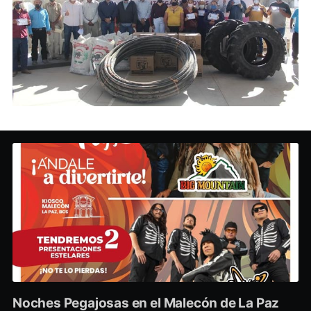
Noches Pegajosas en el Malecón de La Paz