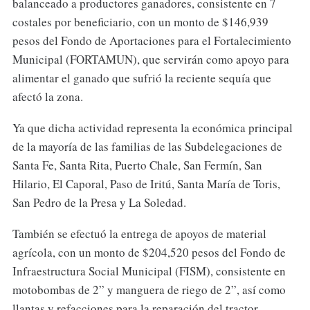
balanceado a productores ganadores, consistente en 7
costales por beneficiario, con un monto de $146,939
pesos del Fondo de Aportaciones para el Fortalecimiento
Municipal (FORTAMUN), que servirán como apoyo para
alimentar el ganado que sufrió la reciente sequía que
afectó la zona.
Ya que dicha actividad representa la económica principal
de la mayoría de las familias de las Subdelegaciones de
Santa Fe, Santa Rita, Puerto Chale, San Fermín, San
Hilario, El Caporal, Paso de Iritú, Santa María de Toris,
San Pedro de la Presa y La Soledad.
También se efectuó la entrega de apoyos de material
agrícola, con un monto de $204,520 pesos del Fondo de
Infraestructura Social Municipal (FISM), consistente en
motobombas de 2” y manguera de riego de 2”, así como
llantas y refacciones para la reparación del tractor