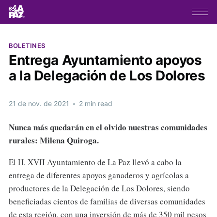
BOLETINES
Entrega Ayuntamiento apoyos
a la Delegación de Los Dolores
21 de nov. de 2021
•
2 min read
Nunca más quedarán en el olvido nuestras comunidades
rurales: Milena Quiroga.
El H. XVII Ayuntamiento de La Paz llevó a cabo la
entrega de diferentes apoyos ganaderos y agrícolas a
productores de la Delegación de Los Dolores, siendo
beneficiadas cientos de familias de diversas comunidades
de esta región, con una inversión de más de 350 mil pesos