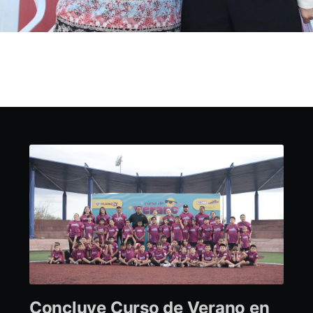
Concluye Curso de Verano en