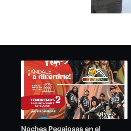
Noches Pegajosas en el