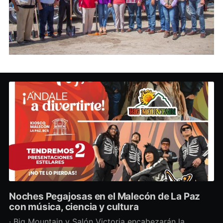
Noches Pegajosas en el Malecón de La Paz
con música, ciencia y cultura
· Big Mountain y Salón Victoria encabezarán la