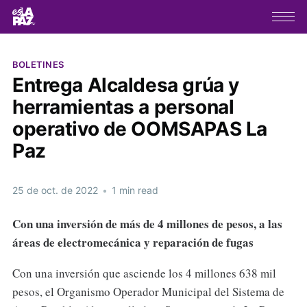
BOLETINES
Entrega Alcaldesa grúa y
herramientas a personal
operativo de OOMSAPAS La
Paz
25 de oct. de 2022
•
1 min read
Con una inversión de más de 4 millones de pesos, a las
áreas de
electromecánica y reparación de fugas
Con una inversión que asciende los 4 millones 638 mil
pesos, el Organismo Operador Municipal del Sistema de