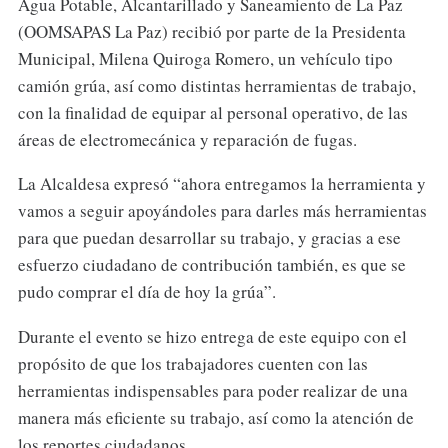
Agua Potable, Alcantarillado y Saneamiento de La Paz
(OOMSAPAS La Paz) recibió por parte de la Presidenta
Municipal, Milena Quiroga Romero, un vehículo tipo
camión grúa, así como distintas herramientas de trabajo,
con la finalidad de equipar al personal operativo, de las
áreas de electromecánica y reparación de fugas.
La Alcaldesa expresó “ahora entregamos la herramienta y
vamos a seguir apoyándoles para darles más herramientas
para que puedan desarrollar su trabajo, y gracias a ese
esfuerzo ciudadano de contribución también, es que se
pudo comprar el día de hoy la grúa”.
Durante el evento se hizo entrega de este equipo con el
propósito de que los trabajadores cuenten con las
herramientas indispensables para poder realizar de una
manera más eficiente su trabajo, así como la atención de
los reportes ciudadanos.