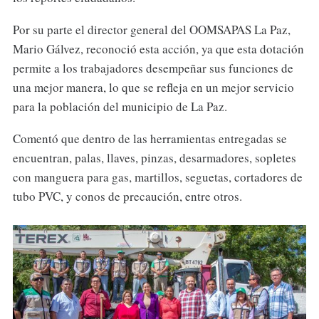
Por su parte el director general del OOMSAPAS La Paz,
Mario Gálvez, reconoció esta acción, ya que esta dotación
permite a los trabajadores desempeñar sus funciones de
una mejor manera, lo que se refleja en un mejor servicio
para la población del municipio de La Paz.
Comentó que dentro de las herramientas entregadas se
encuentran, palas, llaves, pinzas, desarmadores, sopletes
con manguera para gas, martillos, seguetas, cortadores de
tubo PVC, y conos de precaución, entre otros.