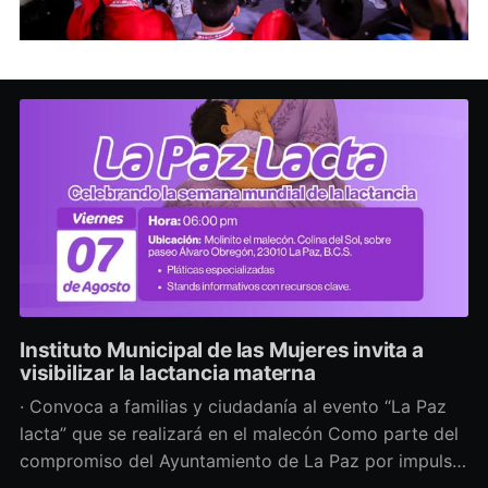
Instituto Municipal de las Mujeres invita a
visibilizar la lactancia materna
· Convoca a familias y ciudadanía al evento “La Paz
lacta” que se realizará en el malecón Como parte del
compromiso del Ayuntamiento de La Paz por impulsar
políticas públicas que promuevan el bienestar, la