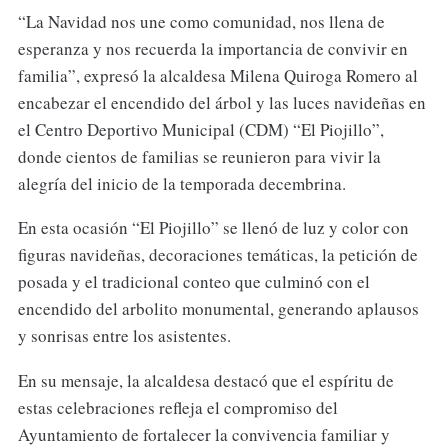
“La Navidad nos une como comunidad, nos llena de
esperanza y nos recuerda la importancia de convivir en
familia”, expresó la alcaldesa Milena Quiroga Romero al
encabezar el encendido del árbol y las luces navideñas en
el Centro Deportivo Municipal (CDM) “El Piojillo”,
donde cientos de familias se reunieron para vivir la
alegría del inicio de la temporada decembrina.
En esta ocasión “El Piojillo” se llenó de luz y color con
figuras navideñas, decoraciones temáticas, la petición de
posada y el tradicional conteo que culminó con el
encendido del arbolito monumental, generando aplausos
y sonrisas entre los asistentes.
En su mensaje, la alcaldesa destacó que el espíritu de
estas celebraciones refleja el compromiso del
Ayuntamiento de fortalecer la convivencia familiar y