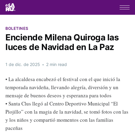
BOLETINES
Enciende Milena Quiroga las
luces de Navidad en La Paz
1 de dic. de 2025
•
2 min read
• La alcaldesa encabezó el festival con el que inició la
temporada navideña, llevando alegría, diversión y un
mensaje de buenos deseos y esperanza para todos
• Santa Clus llegó al Centro Deportivo Municipal “El
Piojillo” con la magia de la navidad, se tomó fotos con las
y los niños y compartió momentos con las familias
paceñas