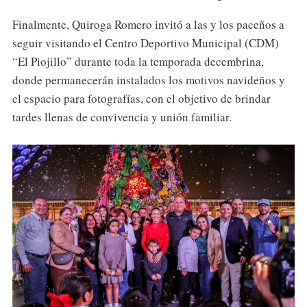
Finalmente, Quiroga Romero invitó a las y los paceños a
seguir visitando el Centro Deportivo Municipal (CDM)
“El Piojillo” durante toda la temporada decembrina,
donde permanecerán instalados los motivos navideños y
el espacio para fotografías, con el objetivo de brindar
tardes llenas de convivencia y unión familiar.