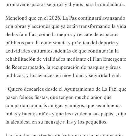
promover espacios seguros y dignos para la ciudadanía.
Mencionó que en el 2026, La Paz continuará avanzando
con obras y acciones que ya están transformando la vida
de las familias, como la mejora y rescate de espacios
públicos para la convivencia y práctica del deporte y
actividades culturales, además de que continuarán la
rehabilitación de vialidades mediante el Plan Emergente
de Reencarpetado, la recuperación de parques y áreas
públicas, y los avances en movilidad y seguridad vial.
“Quiero desearles desde el Ayuntamiento de La Paz, que
pasen felices fiestas, que tengan mucho amor, que
compartan con más amigas y amigos, que sean buenas
niñas y buenos niños y que les ayuden a sus papás”, dijo
la alcaldesa en su mensaje a las y los pequeños.
Las familias asistentes disfrutaron con la participación