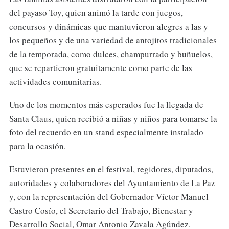
del payaso Toy, quien animó la tarde con juegos,
concursos y dinámicas que mantuvieron alegres a las y
los pequeños y de una variedad de antojitos tradicionales
de la temporada, como dulces, champurrado y buñuelos,
que se repartieron gratuitamente como parte de las
actividades comunitarias.
Uno de los momentos más esperados fue la llegada de
Santa Claus, quien recibió a niñas y niños para tomarse la
foto del recuerdo en un stand especialmente instalado
para la ocasión.
Estuvieron presentes en el festival, regidores, diputados,
autoridades y colaboradores del Ayuntamiento de La Paz
y, con la representación del Gobernador Víctor Manuel
Castro Cosío, el Secretario del Trabajo, Bienestar y
Desarrollo Social, Omar Antonio Zavala Agúndez.